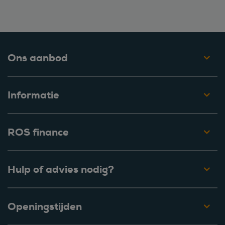
Ons aanbod
Informatie
ROS finance
Hulp of advies nodig?
Openingstijden