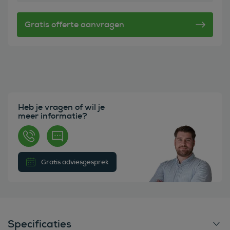
Heb je vragen of wil je
meer informatie?
Gratis adviesgesprek
Specificaties