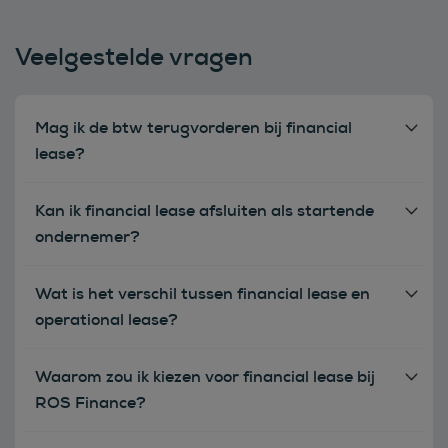
Veelgestelde vragen
Mag ik de btw terugvorderen bij financial
lease?
Kan ik financial lease afsluiten als startende
ondernemer?
Wat is het verschil tussen financial lease en
operational lease?
Waarom zou ik kiezen voor financial lease bij
ROS Finance?