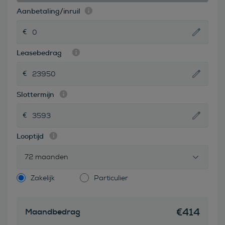
Aanbetaling/inruil
Leasebedrag
Slottermijn
Looptijd
72 maanden
Zakelijk
Particulier
€
414
Maandbedrag