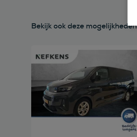
Bekijk ook deze mogelijkhede
Bekijk deze auto