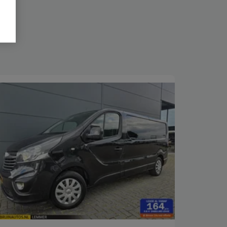
Bekijk deze auto