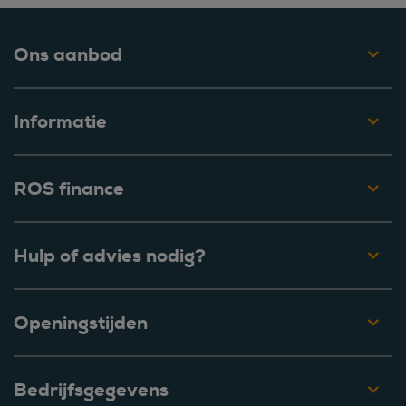
Ons aanbod
Informatie
ROS finance
Hulp of advies nodig?
Openingstijden
Bedrijfsgegevens