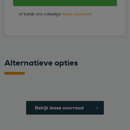
of bekijk ons volledige
lease voorraad
Alternatieve opties
Bekijk lease voorraad