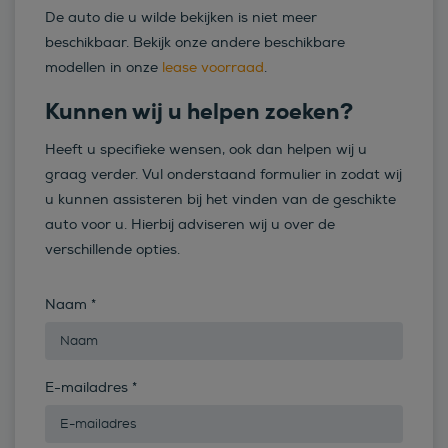
De auto die u wilde bekijken is niet meer
beschikbaar. Bekijk onze andere beschikbare
modellen in onze
lease voorraad
.
Kunnen wij u helpen zoeken?
Heeft u specifieke wensen, ook dan helpen wij u
graag verder. Vul onderstaand formulier in zodat wij
u kunnen assisteren bij het vinden van de geschikte
auto voor u. Hierbij adviseren wij u over de
verschillende opties.
Naam
*
E-mailadres
*