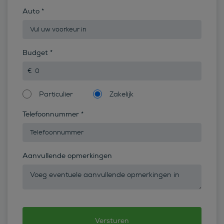
Auto
*
Budget
*
Particulier
Zakelijk
Telefoonnummer
*
Aanvullende opmerkingen