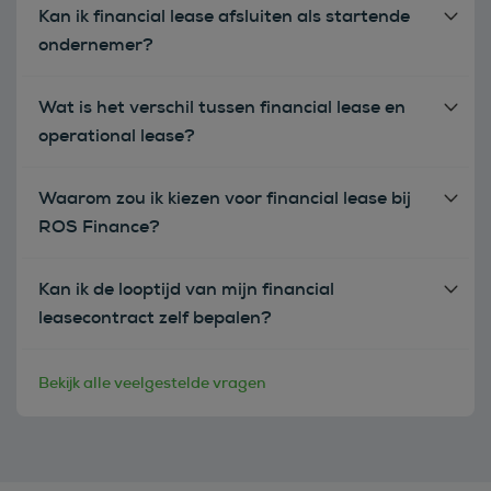
Kan ik financial lease afsluiten als startende
ondernemer?
Wat is het verschil tussen financial lease en
operational lease?
Waarom zou ik kiezen voor financial lease bij
ROS Finance?
Kan ik de looptijd van mijn financial
leasecontract zelf bepalen?
Bekijk alle veelgestelde vragen