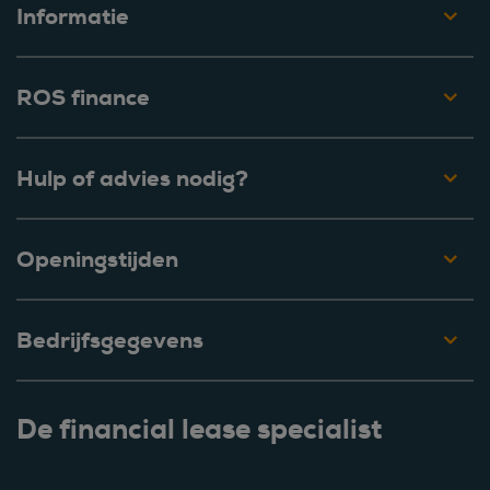
Informatie
ROS finance
Hulp of advies nodig?
Openingstijden
Bedrijfsgegevens
De financial lease specialist