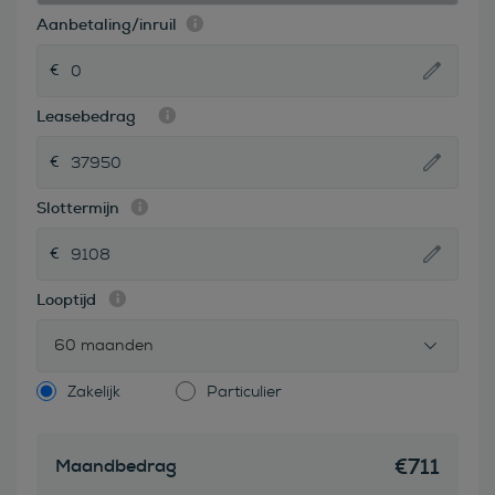
Aanbetaling/inruil
Leasebedrag
Slottermijn
Looptijd
60 maanden
Zakelijk
Particulier
€
711
Maandbedrag