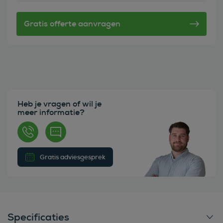
Heb je vragen of wil je
meer informatie?
Gratis adviesgesprek
Specificaties