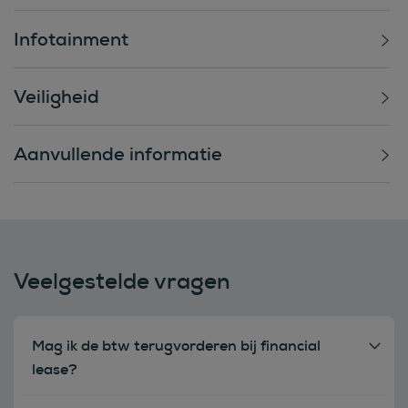
Infotainment
Veiligheid
Aanvullende informatie
Veelgestelde vragen
Mag ik de btw terugvorderen bij financial
lease?