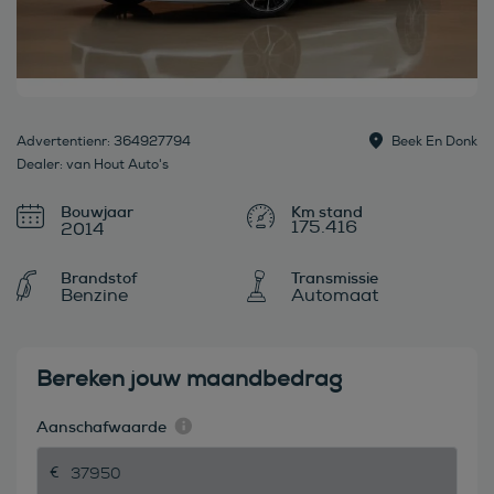
Advertentienr: 364927794
Beek En Donk
Dealer: van Hout Auto's
Bouwjaar
175.416
2014
Brandstof
Transmissie
Benzine
Automaat
Bereken jouw maandbedrag
Aanschafwaarde