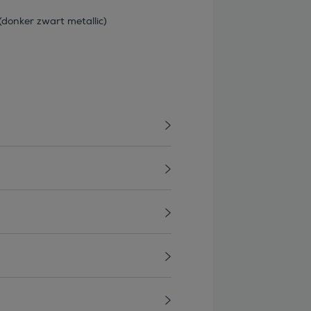
donker zwart metallic)