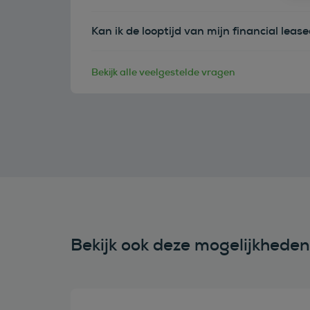
Kan ik de looptijd van mijn financial leas
Bekijk alle veelgestelde vragen
Bekijk ook deze mogelijkhede