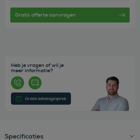
Heb je vragen of wil je
meer informatie?
Gratis adviesgesprek
Specificaties