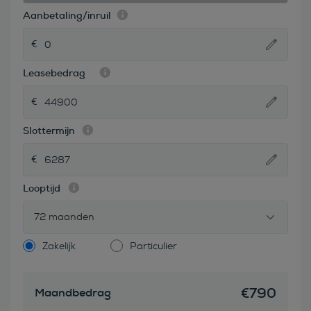
Aanbetaling/inruil
Leasebedrag
Slottermijn
Looptijd
72 maanden
Zakelijk
Particulier
€
790
Maandbedrag