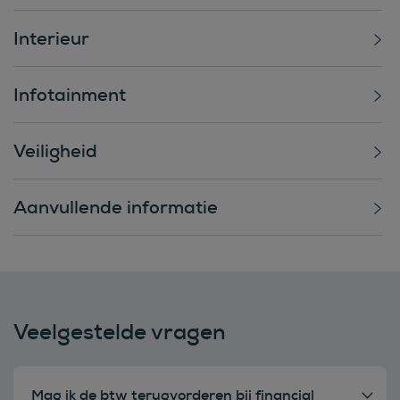
Interieur
Infotainment
Veiligheid
Aanvullende informatie
Veelgestelde vragen
Mag ik de btw terugvorderen bij financial