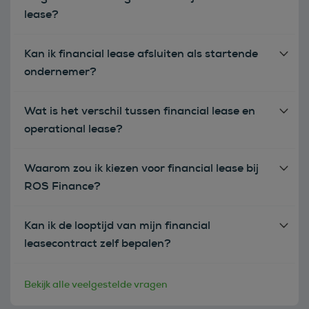
lease?
Kan ik financial lease afsluiten als startende
ondernemer?
Wat is het verschil tussen financial lease en
operational lease?
Waarom zou ik kiezen voor financial lease bij
ROS Finance?
Kan ik de looptijd van mijn financial
leasecontract zelf bepalen?
Bekijk alle veelgestelde vragen