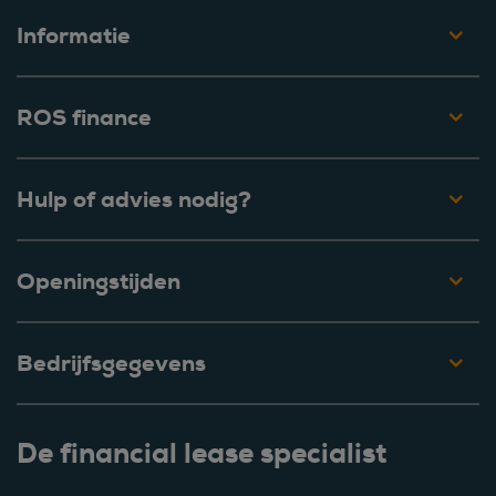
Informatie
ROS finance
Hulp of advies nodig?
Openingstijden
Bedrijfsgegevens
De financial lease specialist