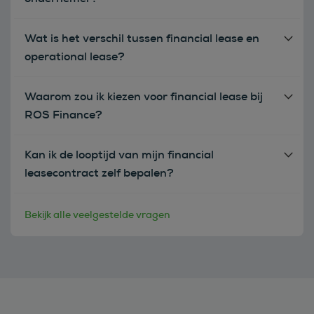
Wat is het verschil tussen financial lease en
operational lease?
Waarom zou ik kiezen voor financial lease bij
ROS Finance?
Kan ik de looptijd van mijn financial
leasecontract zelf bepalen?
Bekijk alle veelgestelde vragen