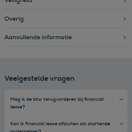
Overig
Aanvullende informatie
Veelgestelde vragen
Mag ik de btw terugvorderen bij financial
lease?
Kan ik financial lease afsluiten als startende
ondernemer?