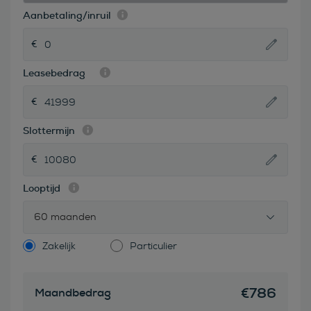
Aanbetaling/inruil
Leasebedrag
Slottermijn
Looptijd
60 maanden
Zakelijk
Particulier
€
786
Maandbedrag