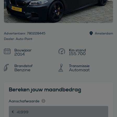
Advertentienr: 780228445
Amsterdam
Dealer: Auto-Point
Bouwjaar
155.700
2014
Brandstof
Transmissie
Benzine
Automaat
Bereken jouw maandbedrag
Aanschafwaarde