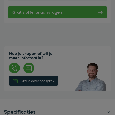
Heb je vragen of wil je
meer informatie?
Gratis adviesgesprek
Specificaties