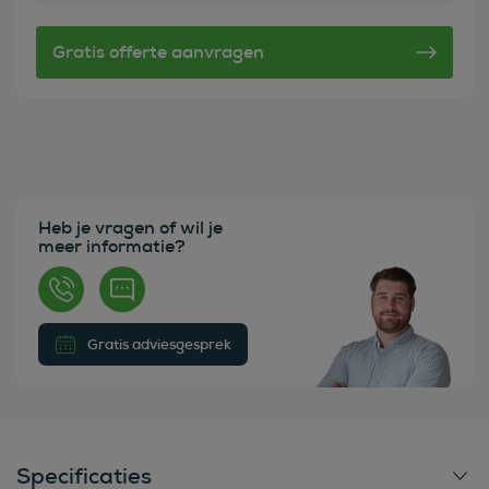
Heb je vragen of wil je
meer informatie?
Gratis adviesgesprek
Specificaties