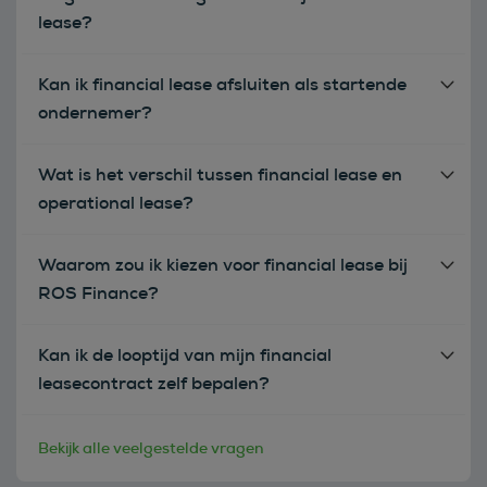
lease?
Kan ik financial lease afsluiten als startende
ondernemer?
Wat is het verschil tussen financial lease en
operational lease?
Waarom zou ik kiezen voor financial lease bij
ROS Finance?
Kan ik de looptijd van mijn financial
leasecontract zelf bepalen?
Bekijk alle veelgestelde vragen