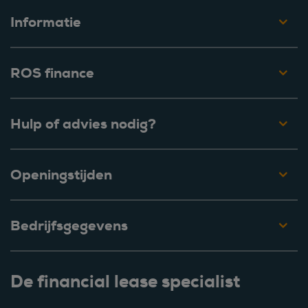
Informatie
ROS finance
Hulp of advies nodig?
Openingstijden
Bedrijfsgegevens
De financial lease specialist