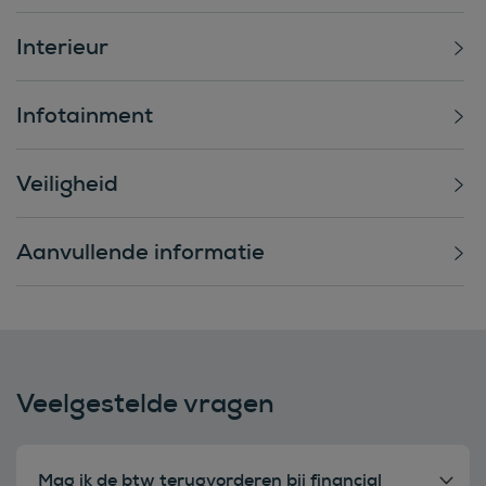
Interieur
Infotainment
Veiligheid
Aanvullende informatie
Veelgestelde vragen
Mag ik de btw terugvorderen bij financial