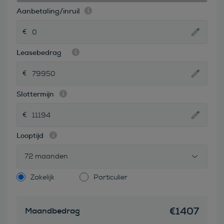
Aanbetaling/inruil
Leasebedrag
Slottermijn
Looptijd
72 maanden
Zakelijk
Particulier
€
1407
Maandbedrag