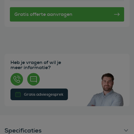
Heb je vragen of wil je
meer informatie?
Gratis adviesgesprek
Specificaties