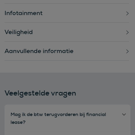
Infotainment
Veiligheid
Aanvullende informatie
Veelgestelde vragen
Mag ik de btw terugvorderen bij financial
lease?