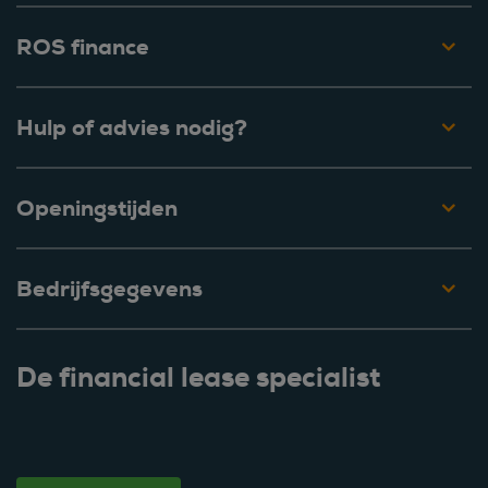
ROS finance
Hulp of advies nodig?
Openingstijden
Bedrijfsgegevens
De financial lease specialist