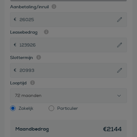
Aanbetaling/inruil
Leasebedrag
Slottermijn
Looptijd
72 maanden
Zakelijk
Particulier
€
2144
Maandbedrag