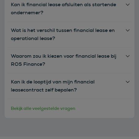
Kan ik financial lease afsluiten als startende
ondernemer?
Wat is het verschil tussen financial lease en
operational lease?
Waarom zou ik kiezen voor financial lease bij
ROS Finance?
Kan ik de looptijd van mijn financial
leasecontract zelf bepalen?
Bekijk alle veelgestelde vragen