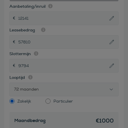
Aanbetaling/inruil
Leasebedrag
Slottermijn
Looptijd
72 maanden
Zakelijk
Particulier
€
1000
Maandbedrag