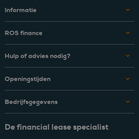
Informatie
ROS finance
Hulp of advies nodig?
Openingstijden
Bedrijfsgegevens
De financial lease specialist