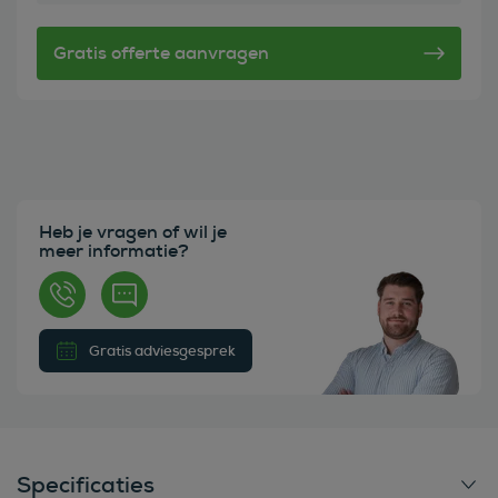
Heb je vragen of wil je
meer informatie?
Gratis adviesgesprek
Specificaties