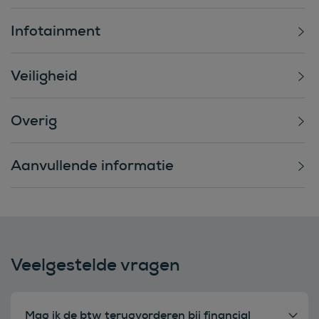
Infotainment
Veiligheid
Overig
Aanvullende informatie
Veelgestelde vragen
Mag ik de btw terugvorderen bij financial