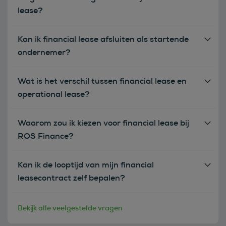
lease?
Kan ik financial lease afsluiten als startende
ondernemer?
Wat is het verschil tussen financial lease en
operational lease?
Waarom zou ik kiezen voor financial lease bij
ROS Finance?
Kan ik de looptijd van mijn financial
leasecontract zelf bepalen?
Bekijk alle veelgestelde vragen