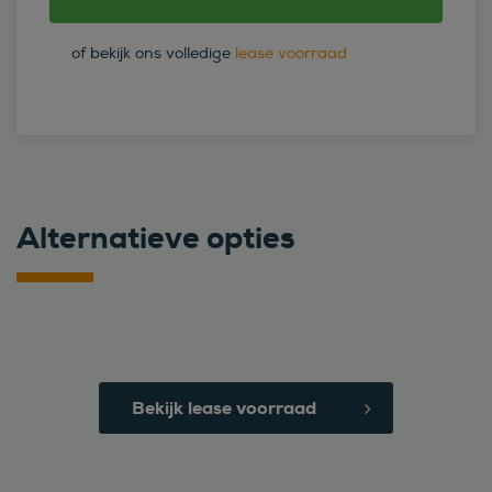
of bekijk ons volledige
lease voorraad
Alternatieve opties
Bekijk lease voorraad