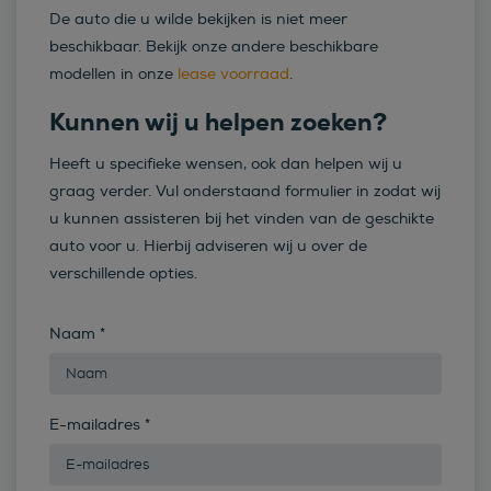
De auto die u wilde bekijken is niet meer
beschikbaar. Bekijk onze andere beschikbare
modellen in onze
lease voorraad
.
Kunnen wij u helpen zoeken?
Heeft u specifieke wensen, ook dan helpen wij u
graag verder. Vul onderstaand formulier in zodat wij
u kunnen assisteren bij het vinden van de geschikte
auto voor u. Hierbij adviseren wij u over de
verschillende opties.
Naam
*
E-mailadres
*