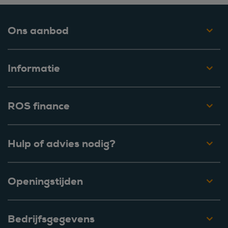
Ons aanbod
Informatie
ROS finance
Hulp of advies nodig?
Openingstijden
Bedrijfsgegevens