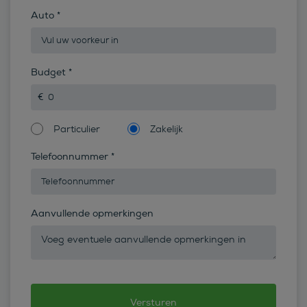
Auto
*
Budget
*
Particulier
Zakelijk
Telefoonnummer
*
Aanvullende opmerkingen