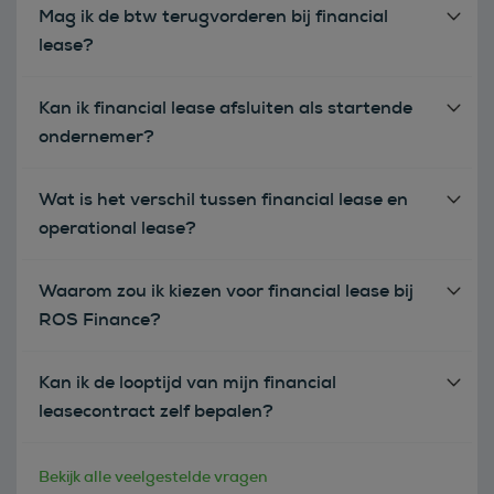
Mag ik de btw terugvorderen bij financial
lease?
Kan ik financial lease afsluiten als startende
ondernemer?
Wat is het verschil tussen financial lease en
operational lease?
Waarom zou ik kiezen voor financial lease bij
ROS Finance?
Kan ik de looptijd van mijn financial
leasecontract zelf bepalen?
Bekijk alle veelgestelde vragen