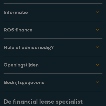
Informatie
ROS finance
Hulp of advies nodig?
Openingstijden
Bedrijfsgegevens
De financial lease specialist