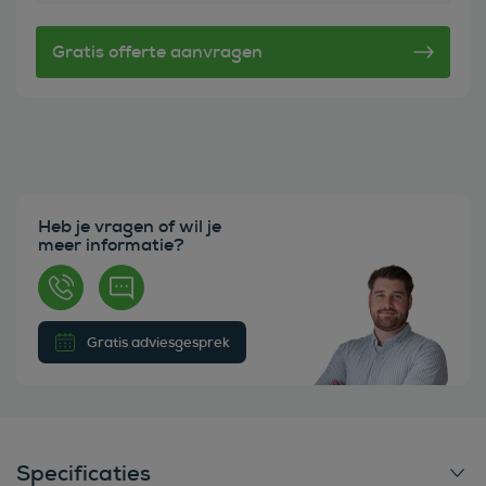
Heb je vragen of wil je
meer informatie?
Gratis adviesgesprek
Specificaties