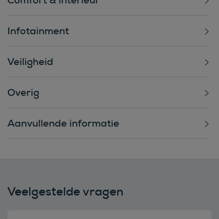
Infotainment
Veiligheid
Overig
Aanvullende informatie
Veelgestelde vragen