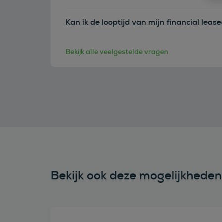
Kan ik de looptijd van mijn financial leas
Bekijk alle veelgestelde vragen
Bekijk ook deze mogelijkhede