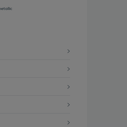
etallic