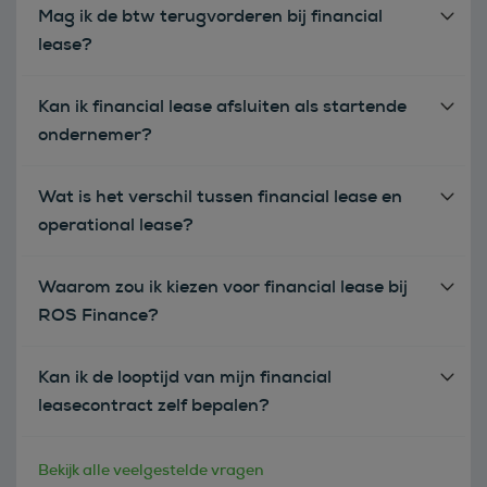
Mag ik de btw terugvorderen bij financial
lease?
Kan ik financial lease afsluiten als startende
ondernemer?
Wat is het verschil tussen financial lease en
operational lease?
Waarom zou ik kiezen voor financial lease bij
ROS Finance?
Kan ik de looptijd van mijn financial
leasecontract zelf bepalen?
Bekijk alle veelgestelde vragen