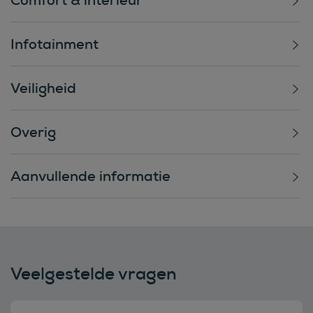
Infotainment
Veiligheid
Overig
Aanvullende informatie
Veelgestelde vragen