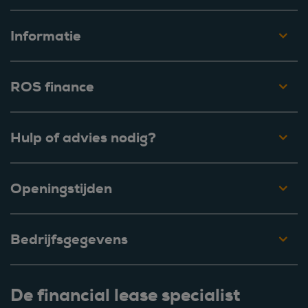
Informatie
ROS finance
Hulp of advies nodig?
Openingstijden
Bedrijfsgegevens
De financial lease specialist