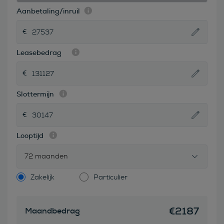
Aanbetaling/inruil
Leasebedrag
Slottermijn
Looptijd
72 maanden
Zakelijk
Particulier
€
2187
Maandbedrag