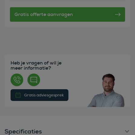
Heb je vragen of wil je
meer informatie?
Gratis adviesgesprek
Specificaties