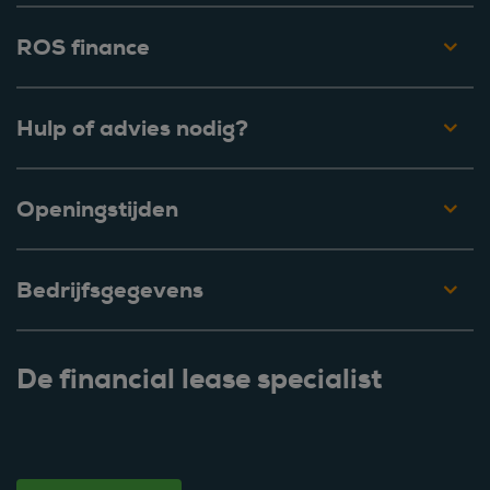
ROS finance
Hulp of advies nodig?
Openingstijden
Bedrijfsgegevens
De financial lease specialist