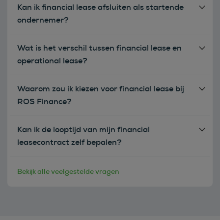
Kan ik financial lease afsluiten als startende
ondernemer?
Wat is het verschil tussen financial lease en
operational lease?
Waarom zou ik kiezen voor financial lease bij
ROS Finance?
Kan ik de looptijd van mijn financial
leasecontract zelf bepalen?
Bekijk alle veelgestelde vragen