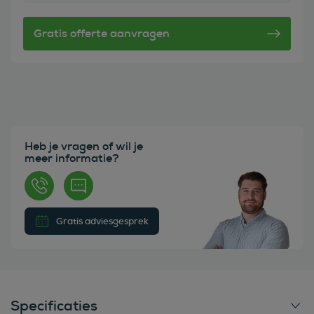
Heb je vragen of wil je
meer informatie?
Gratis adviesgesprek
Specificaties