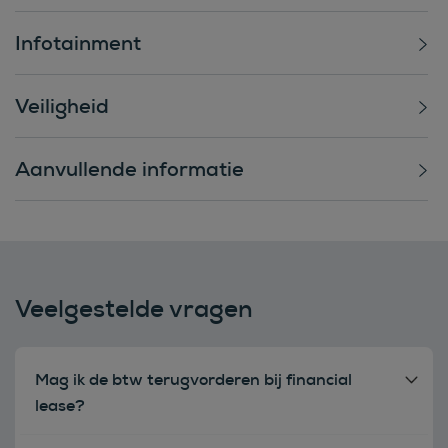
Infotainment
Veiligheid
Aanvullende informatie
Veelgestelde vragen
Mag ik de btw terugvorderen bij financial
lease?