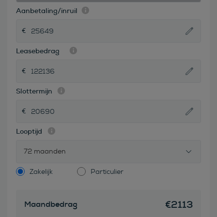
Aanbetaling/inruil
Leasebedrag
Slottermijn
Looptijd
72 maanden
Zakelijk
Particulier
€
2113
Maandbedrag