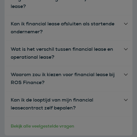
lease?
Kan ik financial lease afsluiten als startende
ondernemer?
Wat is het verschil tussen financial lease en
operational lease?
Waarom zou ik kiezen voor financial lease bij
ROS Finance?
Kan ik de looptijd van mijn financial
leasecontract zelf bepalen?
Bekijk alle veelgestelde vragen