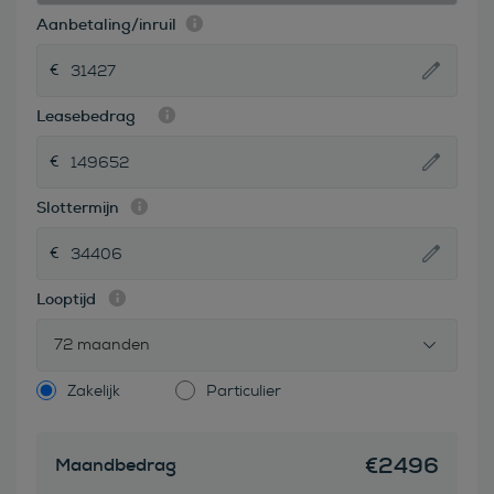
Aanbetaling/inruil
Leasebedrag
Slottermijn
Looptijd
72 maanden
Zakelijk
Particulier
€
2496
Maandbedrag