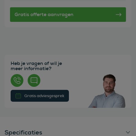
Heb je vragen of wil je
meer informatie?
Gratis adviesgesprek
Specificaties