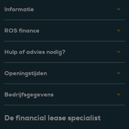
Informatie
ROS finance
Hulp of advies nodig?
Openingstijden
Bedrijfsgegevens
De financial lease specialist