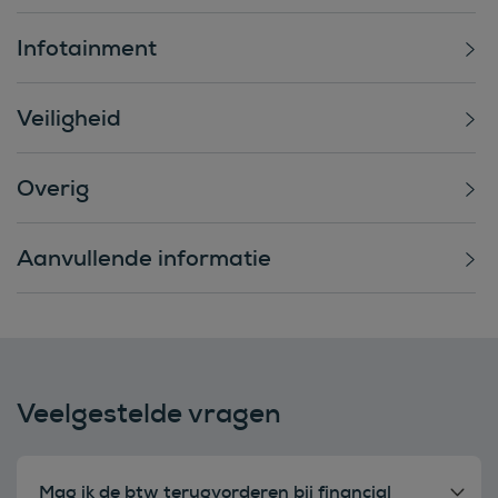
Infotainment
Veiligheid
Overig
Aanvullende informatie
Veelgestelde vragen
Mag ik de btw terugvorderen bij financial