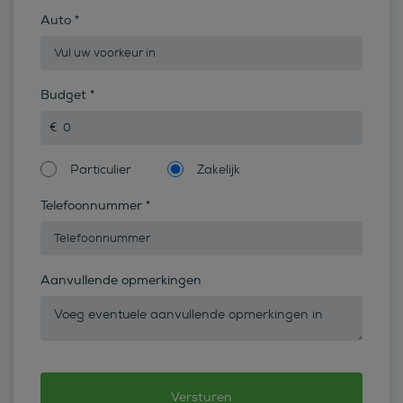
Auto
*
Budget
*
Particulier
Zakelijk
Telefoonnummer
*
Aanvullende opmerkingen