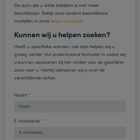
De auto die u wilde bekijken is niet meer
beschikbaar. Bekijk onze andere beschikbare
modellen in onze
lease voorraad
.
Kunnen wij u helpen zoeken?
Heeft u specifieke wensen, ook dan helpen wij u
graag verder. Vul onderstaand formulier in zodat wij
u kunnen assisteren bij het vinden van de geschikte
auto voor u. Hierbij adviseren wij u over de
verschillende opties.
Naam
*
E-mailadres
*