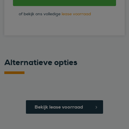
of bekijk ons volledige
lease voorraad
Alternatieve opties
Bekijk lease voorraad