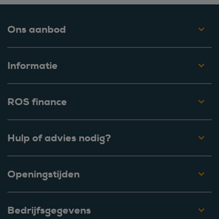
Ons aanbod
Informatie
ROS finance
Hulp of advies nodig?
Openingstijden
Bedrijfsgegevens