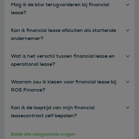
Mag ik de btw terugvorderen bij financial
lease?
Kan ik financial lease afsluiten als startende
ondernemer?
Wat is het verschil tussen financial lease en
operational lease?
Waarom zou ik kiezen voor financial lease bij
ROS Finance?
Kan ik de looptijd van mijn financial
leasecontract zelf bepalen?
Bekijk alle veelgestelde vragen