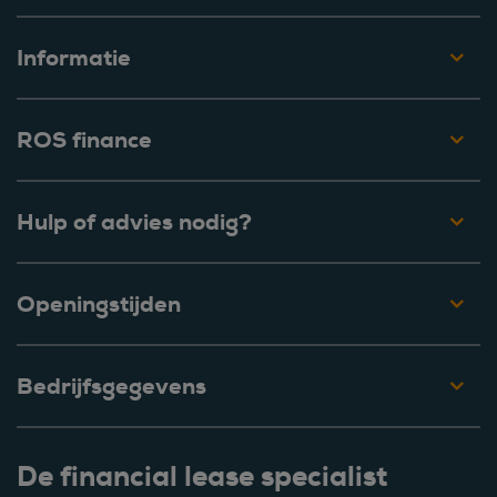
Informatie
ROS finance
Hulp of advies nodig?
Openingstijden
Bedrijfsgegevens
De financial lease specialist