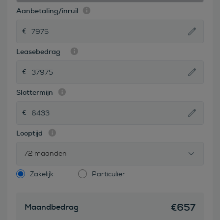
Aanbetaling/inruil
Leasebedrag
Slottermijn
Looptijd
72 maanden
Zakelijk
Particulier
€
657
Maandbedrag