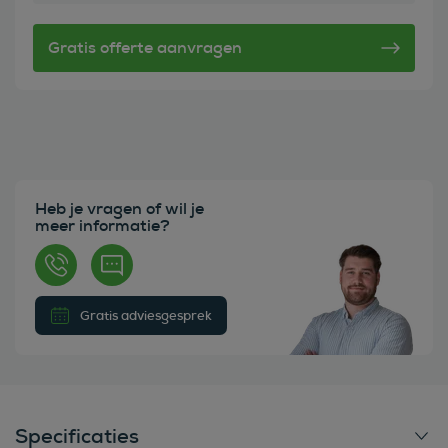
Heb je vragen of wil je
meer informatie?
Gratis adviesgesprek
Specificaties