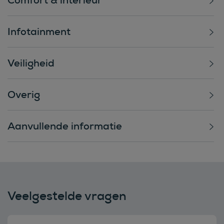
Infotainment
Veiligheid
Overig
Aanvullende informatie
Veelgestelde vragen