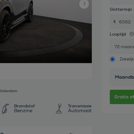
Slottermijn
Looptijd
72 maan
Zakelijk
Maandb
Volendam
Brandstof
Transmissie
Benzine
Automaat