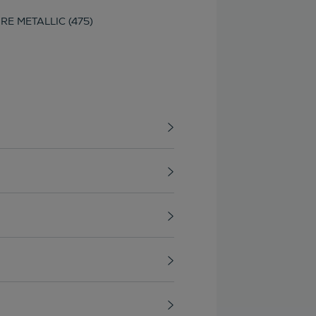
RE METALLIC (475)