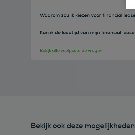
Waarom zou ik kiezen voor financial leas
Kan ik de looptijd van mijn financial leas
Bekijk alle veelgestelde vragen
Bekijk ook deze mogelijkhede