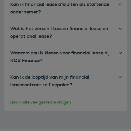
Kan ik financial lease afsluiten als startende
ondernemer?
Wat is het verschil tussen financial lease en
operational lease?
Waarom zou ik kiezen voor financial lease bij
ROS Finance?
Kan ik de looptijd van mijn financial
leasecontract zelf bepalen?
Bekijk alle veelgestelde vragen