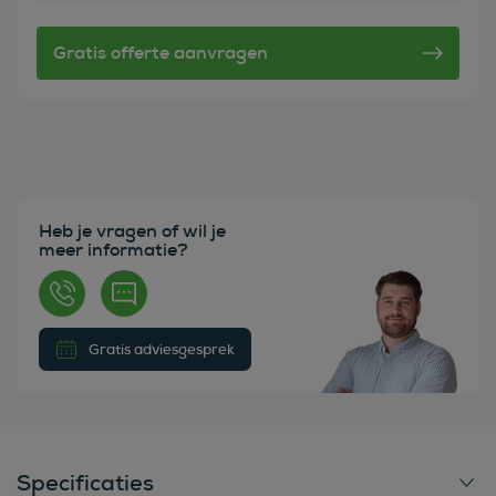
Heb je vragen of wil je
meer informatie?
Gratis adviesgesprek
Specificaties