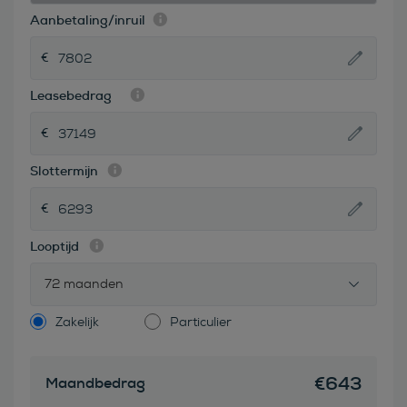
Aanbetaling/inruil
Leasebedrag
Slottermijn
Looptijd
72 maanden
Zakelijk
Particulier
€
643
Maandbedrag