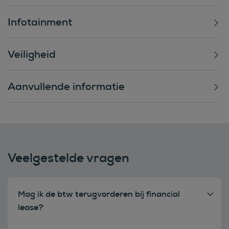
Infotainment
Veiligheid
Aanvullende informatie
Veelgestelde vragen
Mag ik de btw terugvorderen bij financial
lease?