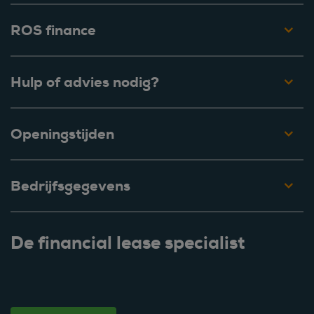
ROS finance
Hulp of advies nodig?
Openingstijden
Bedrijfsgegevens
De financial lease specialist