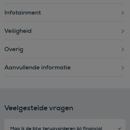
Infotainment
Veiligheid
Overig
Aanvullende informatie
Veelgestelde vragen
Mag ik de btw terugvorderen bij financial