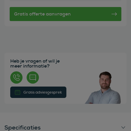
Heb je vragen of wil je
meer informatie?
Gratis adviesgesprek
Specificaties