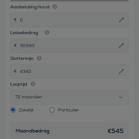
Aanbetaling/inruil
Leasebedrag
Slottermijn
Looptijd
72 maanden
Zakelijk
Particulier
€
545
Maandbedrag