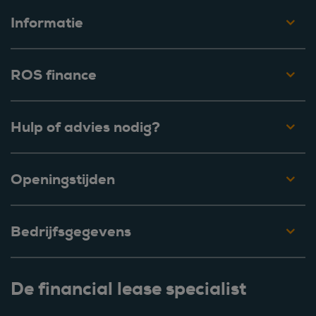
Informatie
ROS finance
Hulp of advies nodig?
Openingstijden
Bedrijfsgegevens
De financial lease specialist