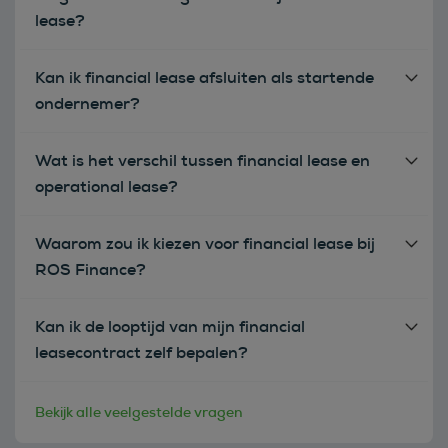
lease?
Kan ik financial lease afsluiten als startende
ondernemer?
Wat is het verschil tussen financial lease en
operational lease?
Waarom zou ik kiezen voor financial lease bij
ROS Finance?
Kan ik de looptijd van mijn financial
leasecontract zelf bepalen?
Bekijk alle veelgestelde vragen