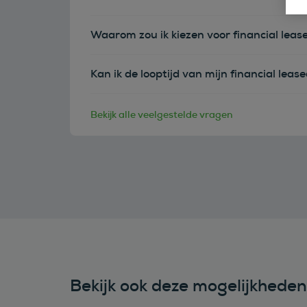
Waarom zou ik kiezen voor financial leas
Kan ik de looptijd van mijn financial leas
Bekijk alle veelgestelde vragen
Bekijk ook deze mogelijkhede