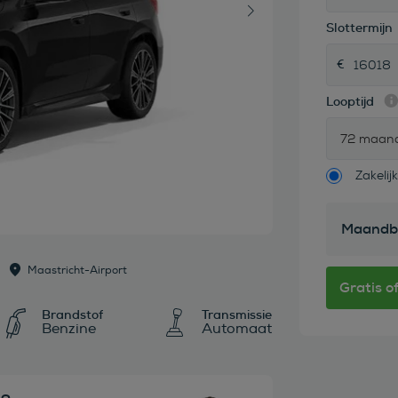
Slottermijn
Looptijd
72 maan
Zakelijk
Maandb
Maastricht-Airport
Brandstof
Transmissie
Benzine
Automaat