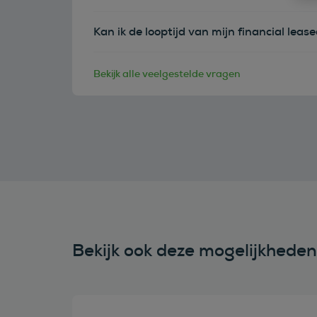
Kan ik de looptijd van mijn financial leas
Bekijk alle veelgestelde vragen
Bekijk ook deze mogelijkhede