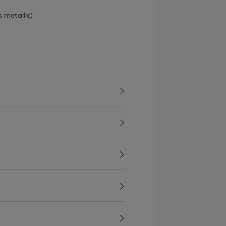
 metallic)