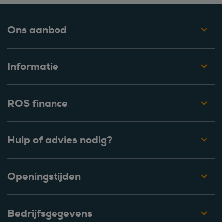
Ons aanbod
Informatie
ROS finance
Hulp of advies nodig?
Openingstijden
Bedrijfsgegevens