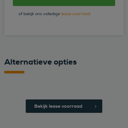
of bekijk ons volledige
lease voorraad
Alternatieve opties
Bekijk lease voorraad