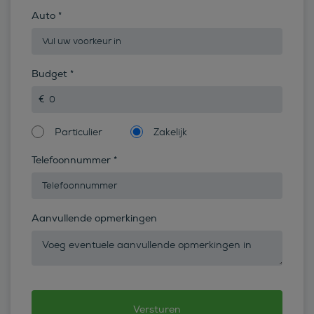
Auto
*
Budget
*
Particulier
Zakelijk
Telefoonnummer
*
Aanvullende opmerkingen