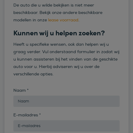
De auto die u wilde bekijken is niet meer
beschikbaar. Bekijk onze andere beschikbare
modellen in onze
lease voorraad
.
Kunnen wij u helpen zoeken?
Heeft u specifieke wensen, ook dan helpen wij u
graag verder. Vul onderstaand formulier in zodat wij
u kunnen assisteren bij het vinden van de geschikte
auto voor u. Hierbij adviseren wij u over de
verschillende opties.
Naam
*
E-mailadres
*