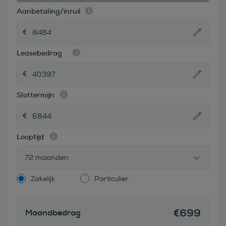
Aanbetaling/inruil
Leasebedrag
Slottermijn
Looptijd
72 maanden
Zakelijk
Particulier
€
699
Maandbedrag