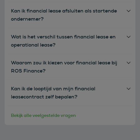
Kan ik financial lease afsluiten als startende
ondernemer?
Wat is het verschil tussen financial lease en
operational lease?
Waarom zou ik kiezen voor financial lease bij
ROS Finance?
Kan ik de looptijd van mijn financial
leasecontract zelf bepalen?
Bekijk alle veelgestelde vragen