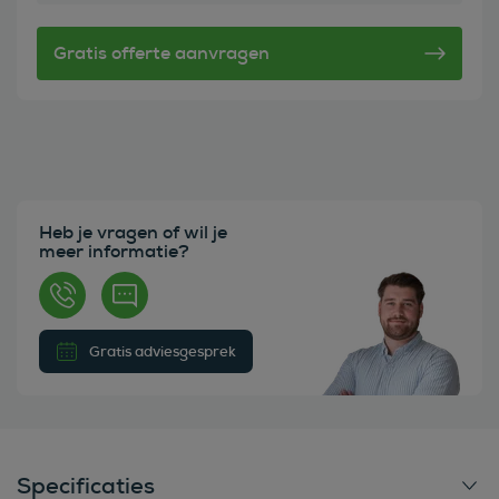
Heb je vragen of wil je
meer informatie?
Gratis adviesgesprek
Specificaties