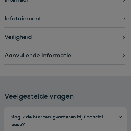
Infotainment
Veiligheid
Aanvullende informatie
Veelgestelde vragen
Mag ik de btw terugvorderen bij financial
lease?