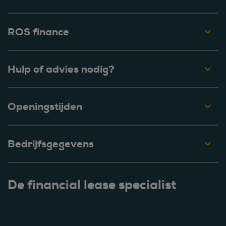
ROS finance
Hulp of advies nodig?
Openingstijden
Bedrijfsgegevens
De financial lease specialist