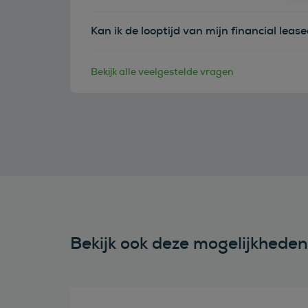
Kan ik de looptijd van mijn financial leas
Bekijk alle veelgestelde vragen
Bekijk ook deze mogelijkhede