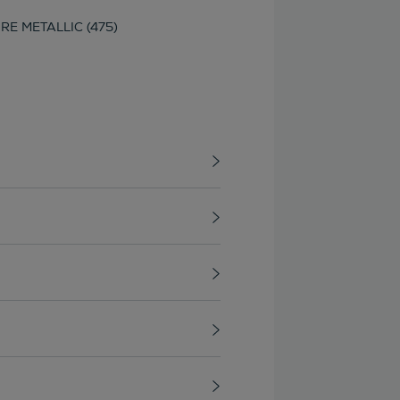
RE METALLIC (475)