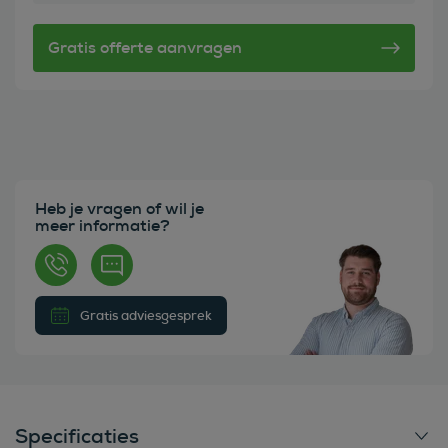
Heb je vragen of wil je
meer informatie?
Gratis adviesgesprek
Specificaties