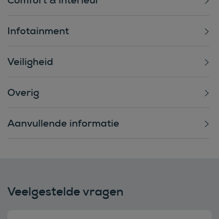
Infotainment
Veiligheid
Overig
Aanvullende informatie
Veelgestelde vragen