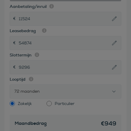
Aanbetaling/inruil
Leasebedrag
Slottermijn
Looptijd
72 maanden
Zakelijk
Particulier
€
949
Maandbedrag