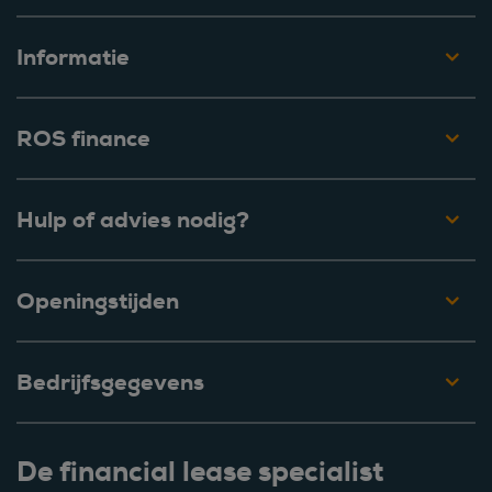
Informatie
ROS finance
Hulp of advies nodig?
Openingstijden
Bedrijfsgegevens
De financial lease specialist