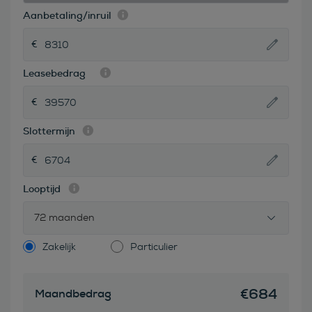
Aanbetaling/inruil
Leasebedrag
Slottermijn
Looptijd
72 maanden
Zakelijk
Particulier
€
684
Maandbedrag