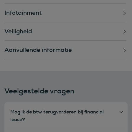
Infotainment
Veiligheid
Aanvullende informatie
Veelgestelde vragen
Mag ik de btw terugvorderen bij financial
lease?