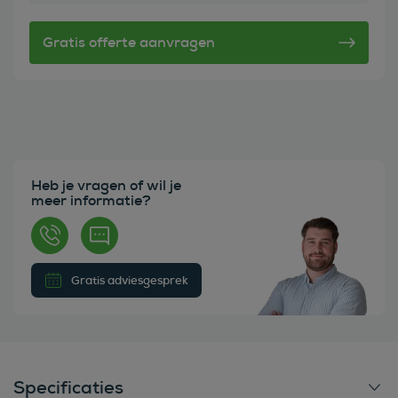
Heb je vragen of wil je
meer informatie?
Gratis adviesgesprek
Specificaties