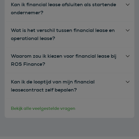
Kan ik financial lease afsluiten als startende
ondernemer?
Wat is het verschil tussen financial lease en
operational lease?
Waarom zou ik kiezen voor financial lease bij
ROS Finance?
Kan ik de looptijd van mijn financial
leasecontract zelf bepalen?
Bekijk alle veelgestelde vragen