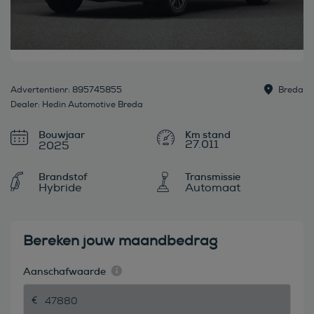
Advertentienr: 895745855
Breda
Dealer: Hedin Automotive Breda
Bouwjaar
27.011
2025
Brandstof
Transmissie
Hybride
Automaat
Bereken jouw maandbedrag
Aanschafwaarde