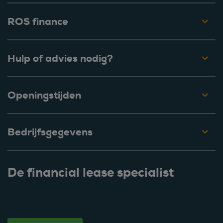
ROS finance
Hulp of advies nodig?
Openingstijden
Bedrijfsgegevens
De financial lease specialist