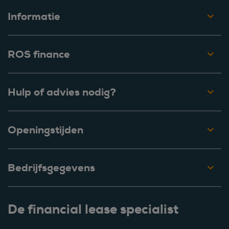
Informatie
ROS finance
Hulp of advies nodig?
Openingstijden
Bedrijfsgegevens
De financial lease specialist