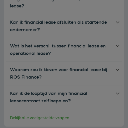
lease?
Kan ik financial lease afsluiten als startende
ondernemer?
Wat is het verschil tussen financial lease en
operational lease?
Waarom zou ik kiezen voor financial lease bij
ROS Finance?
Kan ik de looptijd van mijn financial
leasecontract zelf bepalen?
Bekijk alle veelgestelde vragen