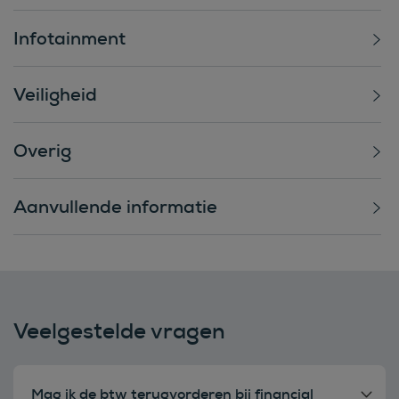
Infotainment
Veiligheid
Overig
Aanvullende informatie
Veelgestelde vragen
Mag ik de btw terugvorderen bij financial