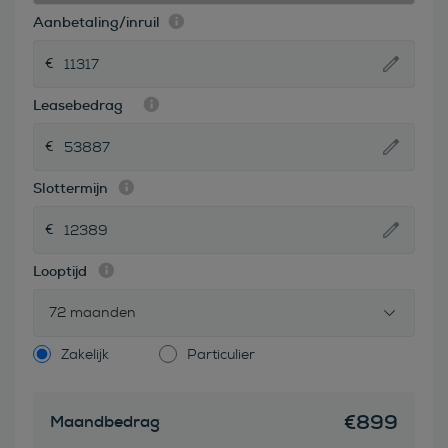
Aanbetaling/inruil
Leasebedrag
Slottermijn
Looptijd
72 maanden
Zakelijk
Particulier
€
899
Maandbedrag