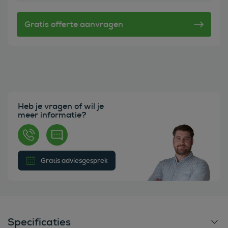
Heb je vragen of wil je
meer informatie?
Gratis adviesgesprek
Specificaties