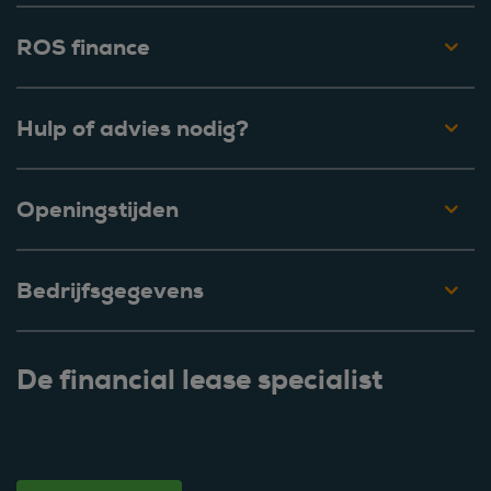
ROS finance
Hulp of advies nodig?
Openingstijden
Bedrijfsgegevens
De financial lease specialist