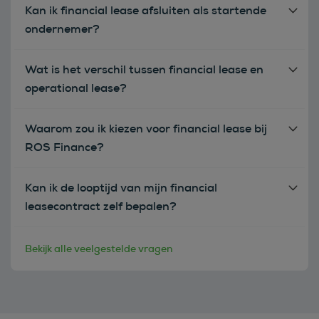
Kan ik financial lease afsluiten als startende
ondernemer?
Wat is het verschil tussen financial lease en
operational lease?
Waarom zou ik kiezen voor financial lease bij
ROS Finance?
Kan ik de looptijd van mijn financial
leasecontract zelf bepalen?
Bekijk alle veelgestelde vragen