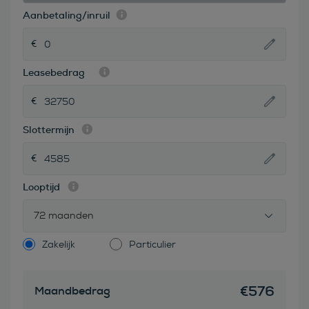
Aanbetaling/inruil
Leasebedrag
Slottermijn
Looptijd
72 maanden
Zakelijk
Particulier
€
576
Maandbedrag