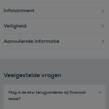
Infotainment
Veiligheid
Aanvullende informatie
Veelgestelde vragen
Mag ik de btw terugvorderen bij financial
lease?