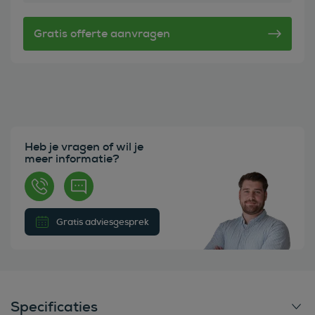
Heb je vragen of wil je
meer informatie?
Gratis adviesgesprek
Specificaties