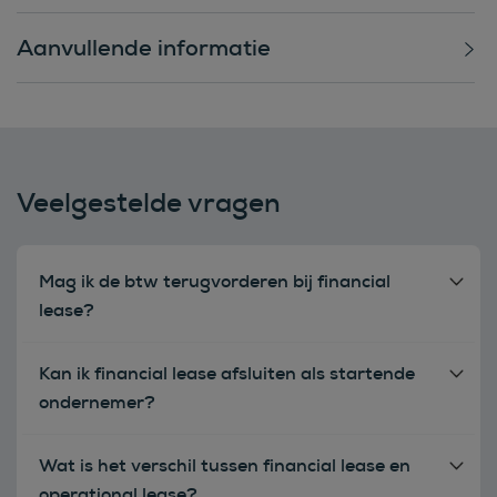
Aanvullende informatie
Veelgestelde vragen
Mag ik de btw terugvorderen bij financial
lease?
Kan ik financial lease afsluiten als startende
ondernemer?
Wat is het verschil tussen financial lease en
operational lease?