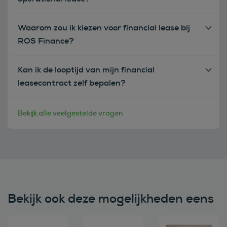
Waarom zou ik kiezen voor financial lease bij
ROS Finance?
Kan ik de looptijd van mijn financial
leasecontract zelf bepalen?
Bekijk alle veelgestelde vragen
Bekijk ook deze mogelijkheden eens