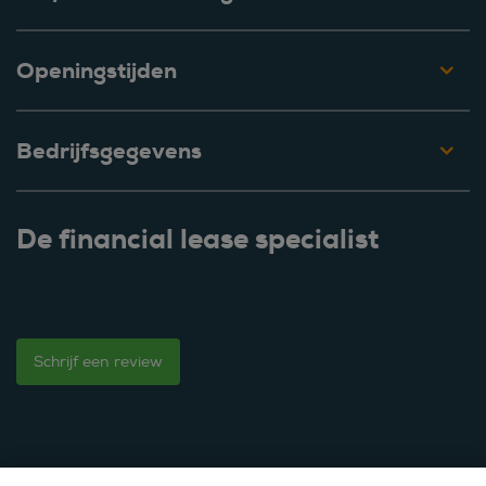
Openingstijden
Bedrijfsgegevens
De financial lease specialist
Schrijf een review