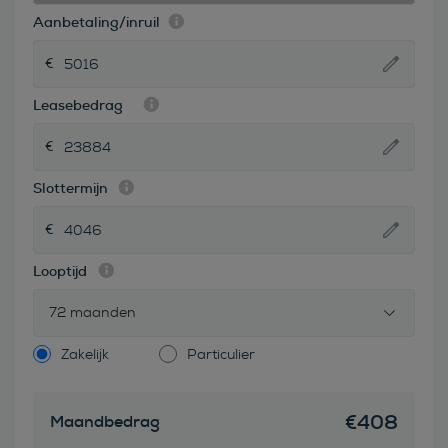
Aanbetaling/inruil
Leasebedrag
Slottermijn
Looptijd
72 maanden
Zakelijk
Particulier
€
408
Maandbedrag