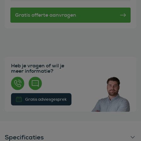
Heb je vragen of wil je
meer informatie?
Gratis adviesgesprek
Specificaties