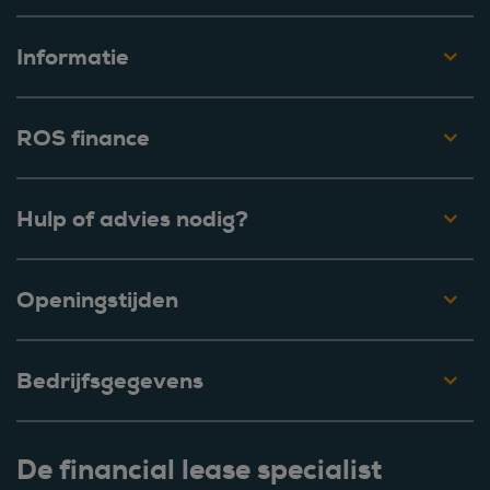
Informatie
ROS finance
Hulp of advies nodig?
Openingstijden
Bedrijfsgegevens
De financial lease specialist