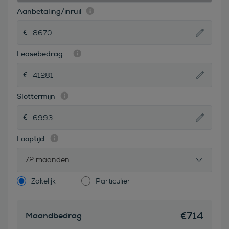
Aanbetaling/inruil
Leasebedrag
Slottermijn
Looptijd
72 maanden
Zakelijk
Particulier
€
714
Maandbedrag