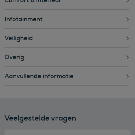
Infotainment
Veiligheid
Overig
Aanvullende informatie
Veelgestelde vragen