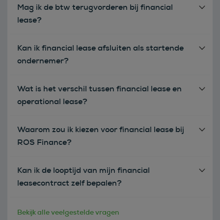
Mag ik de btw terugvorderen bij financial
lease?
Kan ik financial lease afsluiten als startende
ondernemer?
Wat is het verschil tussen financial lease en
operational lease?
Waarom zou ik kiezen voor financial lease bij
ROS Finance?
Kan ik de looptijd van mijn financial
leasecontract zelf bepalen?
Bekijk alle veelgestelde vragen