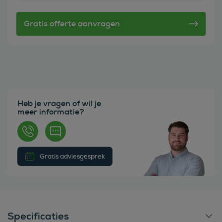
Heb je vragen of wil je
meer informatie?
Gratis adviesgesprek
Specificaties