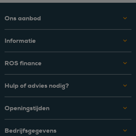
Ons aanbod
Informatie
ROS finance
Hulp of advies nodig?
Openingstijden
Bedrijfsgegevens