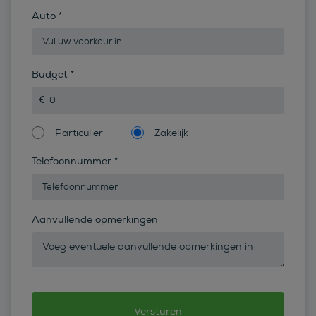
Auto
*
Budget
*
Particulier
Zakelijk
Telefoonnummer
*
Aanvullende opmerkingen