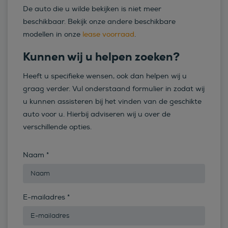
De auto die u wilde bekijken is niet meer
beschikbaar. Bekijk onze andere beschikbare
modellen in onze
lease voorraad
.
Kunnen wij u helpen zoeken?
Heeft u specifieke wensen, ook dan helpen wij u
graag verder. Vul onderstaand formulier in zodat wij
u kunnen assisteren bij het vinden van de geschikte
auto voor u. Hierbij adviseren wij u over de
verschillende opties.
Naam
*
E-mailadres
*