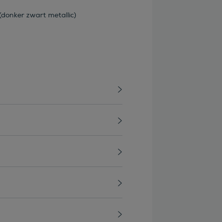
donker zwart metallic)