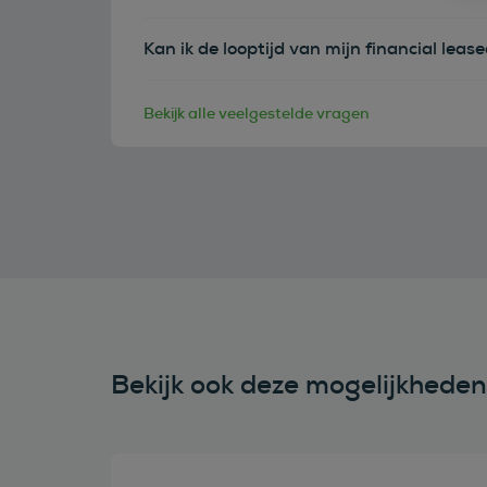
Kan ik de looptijd van mijn financial leas
Bekijk alle veelgestelde vragen
Bekijk ook deze mogelijkhede