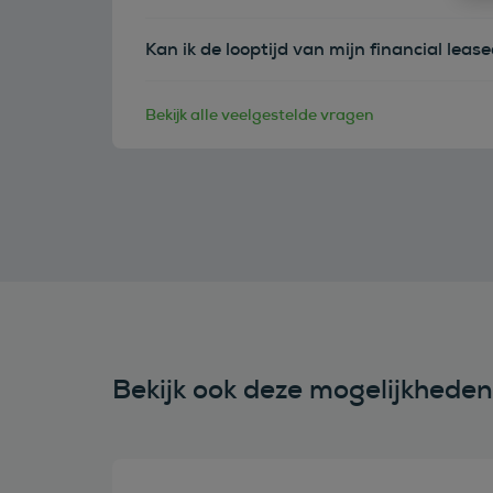
Kan ik de looptijd van mijn financial leas
Bekijk alle veelgestelde vragen
Bekijk ook deze mogelijkhede