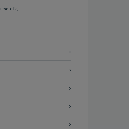
 metallic)