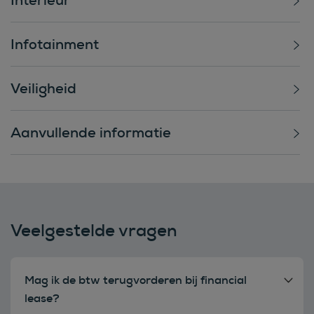
Infotainment
Veiligheid
Aanvullende informatie
Veelgestelde vragen
Mag ik de btw terugvorderen bij financial
lease?