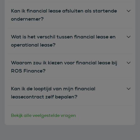
Kan ik financial lease afsluiten als startende
ondernemer?
Wat is het verschil tussen financial lease en
operational lease?
Waarom zou ik kiezen voor financial lease bij
ROS Finance?
Kan ik de looptijd van mijn financial
leasecontract zelf bepalen?
Bekijk alle veelgestelde vragen