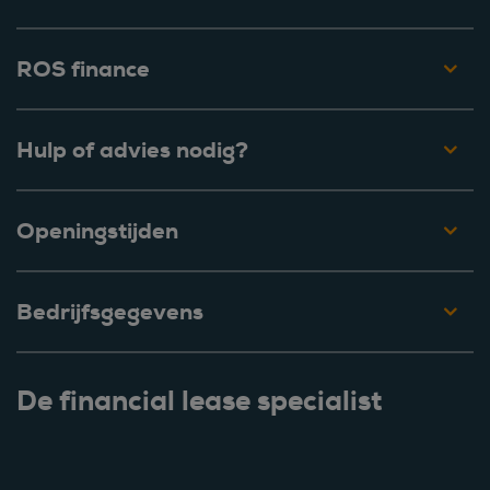
ROS finance
Hulp of advies nodig?
Openingstijden
Bedrijfsgegevens
De financial lease specialist