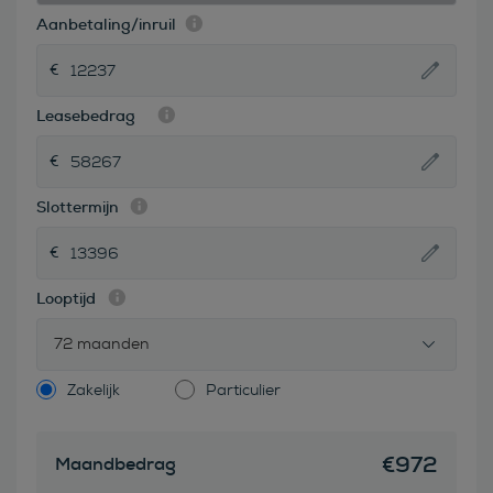
Aanbetaling/inruil
Leasebedrag
Slottermijn
Looptijd
72 maanden
Zakelijk
Particulier
€
972
Maandbedrag