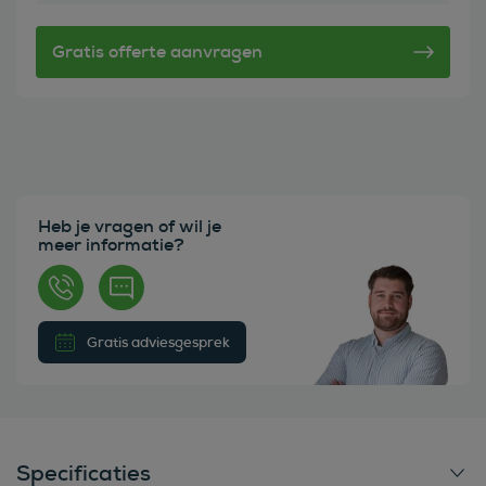
Heb je vragen of wil je
meer informatie?
Gratis adviesgesprek
Specificaties