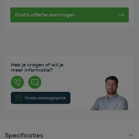
Heb je vragen of wil je
meer informatie?
Gratis adviesgesprek
Specificaties