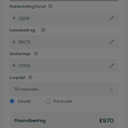
Aanbetaling/inruil
Leasebedrag
Slottermijn
Looptijd
72 maanden
Zakelijk
Particulier
€
970
Maandbedrag