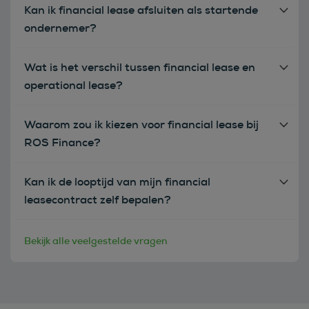
Kan ik financial lease afsluiten als startende
ondernemer?
Wat is het verschil tussen financial lease en
operational lease?
Waarom zou ik kiezen voor financial lease bij
ROS Finance?
Kan ik de looptijd van mijn financial
leasecontract zelf bepalen?
Bekijk alle veelgestelde vragen