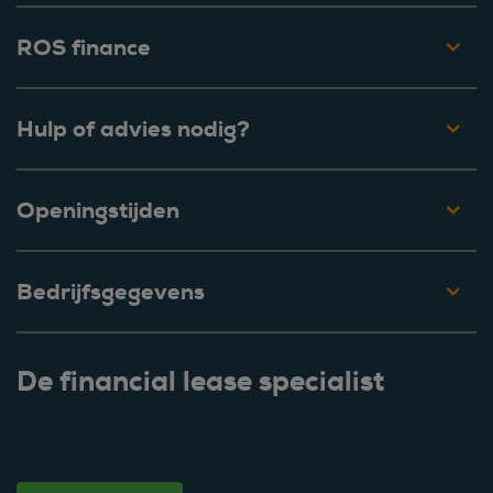
ROS finance
Hulp of advies nodig?
Openingstijden
Bedrijfsgegevens
De financial lease specialist