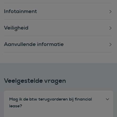
Infotainment
Veiligheid
Aanvullende informatie
Veelgestelde vragen
Mag ik de btw terugvorderen bij financial
lease?