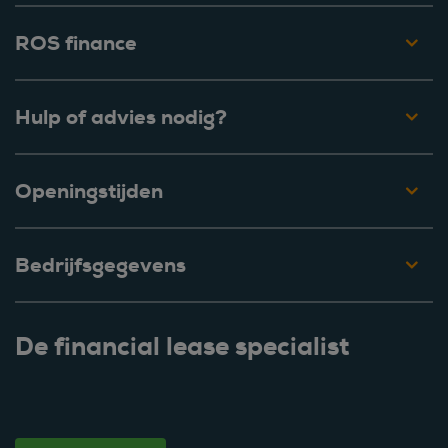
ROS finance
Hulp of advies nodig?
Openingstijden
Bedrijfsgegevens
De financial lease specialist