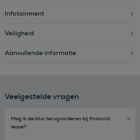
Infotainment
Veiligheid
Aanvullende informatie
Veelgestelde vragen
Mag ik de btw terugvorderen bij financial
lease?