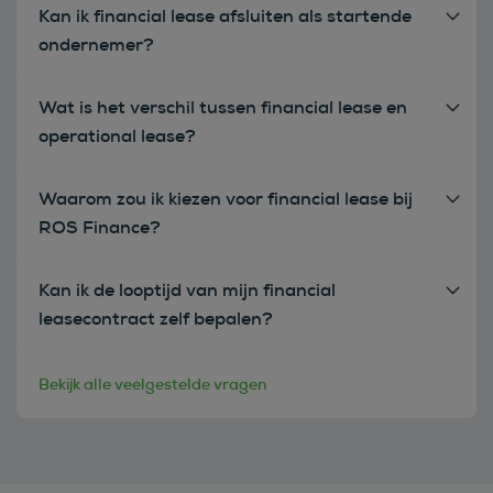
Kan ik financial lease afsluiten als startende
ondernemer?
Wat is het verschil tussen financial lease en
operational lease?
Waarom zou ik kiezen voor financial lease bij
ROS Finance?
Kan ik de looptijd van mijn financial
leasecontract zelf bepalen?
Bekijk alle veelgestelde vragen