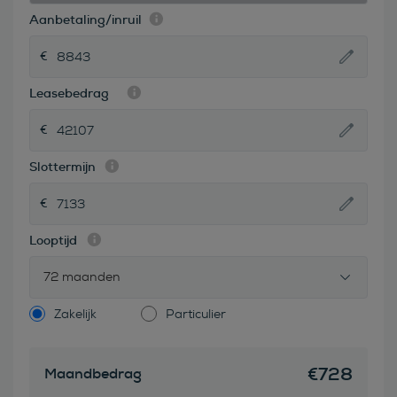
Aanbetaling/inruil
Leasebedrag
Slottermijn
Looptijd
72 maanden
Zakelijk
Particulier
€
728
Maandbedrag