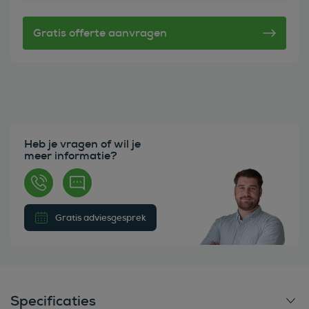
Heb je vragen of wil je
meer informatie?
Gratis adviesgesprek
Specificaties