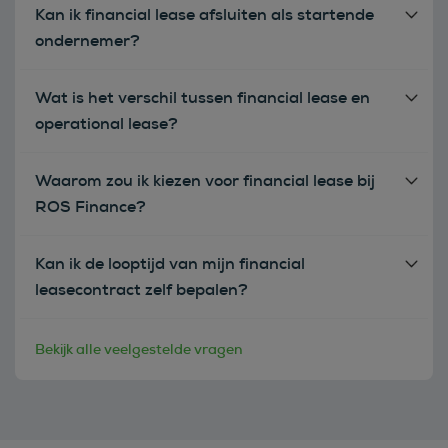
Kan ik financial lease afsluiten als startende
ondernemer?
Wat is het verschil tussen financial lease en
operational lease?
Waarom zou ik kiezen voor financial lease bij
ROS Finance?
Kan ik de looptijd van mijn financial
leasecontract zelf bepalen?
Bekijk alle veelgestelde vragen