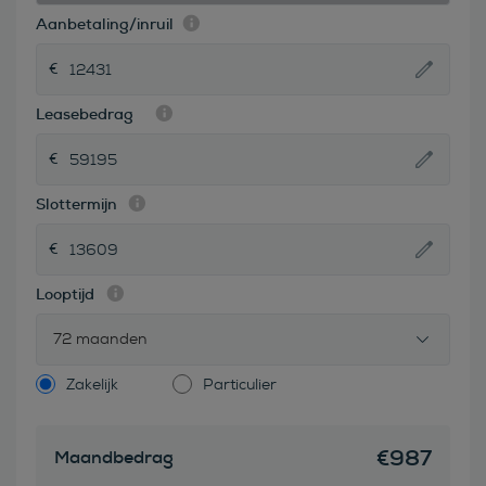
Aanbetaling/inruil
Leasebedrag
Slottermijn
Looptijd
72 maanden
Zakelijk
Particulier
€
987
Maandbedrag