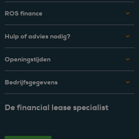
ROS finance
Hulp of advies nodig?
Openingstijden
Bedrijfsgegevens
De financial lease specialist