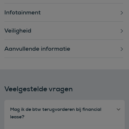
Infotainment
Veiligheid
Aanvullende informatie
Veelgestelde vragen
Mag ik de btw terugvorderen bij financial
lease?