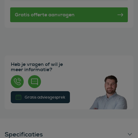
Heb je vragen of wil je
meer informatie?
Gratis adviesgesprek
Specificaties