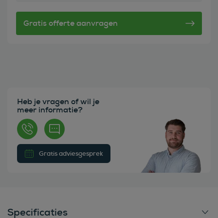
Heb je vragen of wil je
meer informatie?
Gratis adviesgesprek
Specificaties