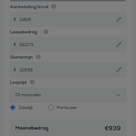
Aanbetaling/inruil
Leasebedrag
Slottermijn
Looptijd
72 maanden
Zakelijk
Particulier
€
939
Maandbedrag