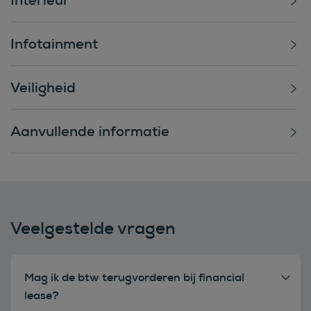
Infotainment
Veiligheid
Aanvullende informatie
Veelgestelde vragen
Mag ik de btw terugvorderen bij financial
lease?