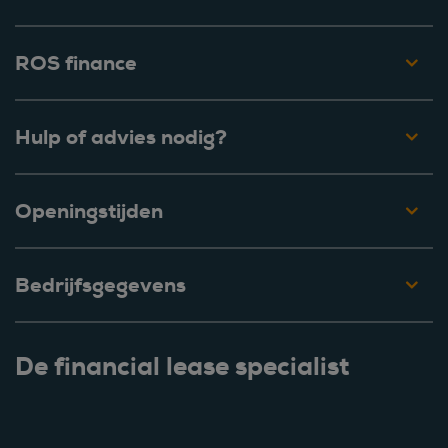
ROS finance
Hulp of advies nodig?
Openingstijden
Bedrijfsgegevens
De financial lease specialist