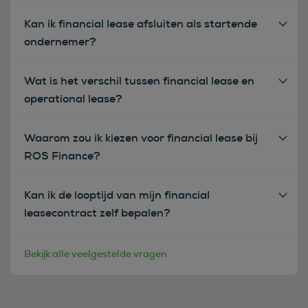
Kan ik financial lease afsluiten als startende
ondernemer?
Wat is het verschil tussen financial lease en
operational lease?
Waarom zou ik kiezen voor financial lease bij
ROS Finance?
Kan ik de looptijd van mijn financial
leasecontract zelf bepalen?
Bekijk alle veelgestelde vragen