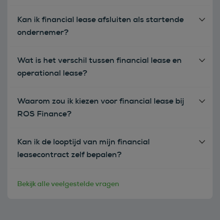
Kan ik financial lease afsluiten als startende
ondernemer?
Wat is het verschil tussen financial lease en
operational lease?
Waarom zou ik kiezen voor financial lease bij
ROS Finance?
Kan ik de looptijd van mijn financial
leasecontract zelf bepalen?
Bekijk alle veelgestelde vragen