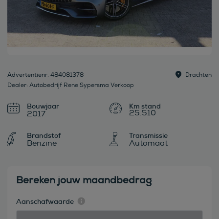
Advertentienr: 484081378
Drachten
Dealer: Autobedrijf Rene Sypersma Verkoop
Bouwjaar
25.510
2017
Brandstof
Transmissie
Benzine
Automaat
Bereken jouw maandbedrag
Aanschafwaarde