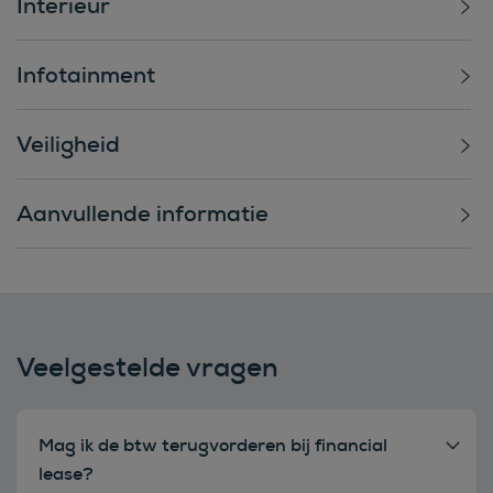
Interieur
Infotainment
Veiligheid
Aanvullende informatie
Veelgestelde vragen
Mag ik de btw terugvorderen bij financial
lease?