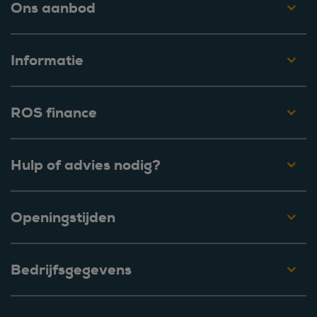
Ons aanbod
Informatie
ROS finance
Hulp of advies nodig?
Openingstijden
Bedrijfsgegevens