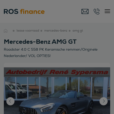
lease voorraad
mercedes-benz
amg gt
Mercedes-Benz AMG GT
Roadster 4.0 C 558 PK Keramische remmen/Originele
Nederlander/ VOL OPTIES!