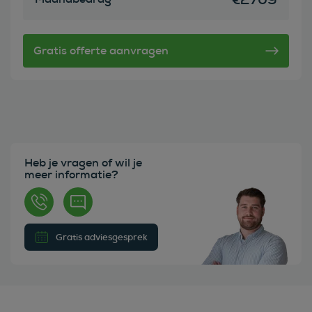
Heb je vragen of wil je
meer informatie?
Gratis adviesgesprek