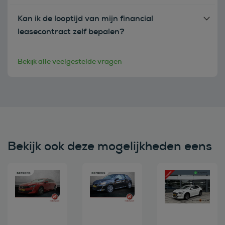
Kan ik de looptijd van mijn financial
leasecontract zelf bepalen?
Bekijk alle veelgestelde vragen
Bekijk ook deze mogelijkheden eens
Bekijk deze auto
Bekijk deze auto
Bekijk deze au