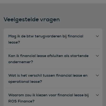
Veelgestelde vragen
Mag ik de btw terugvorderen bij financial
lease?
Kan ik financial lease afsluiten als startende
ondernemer?
Wat is het verschil tussen financial lease en
operational lease?
Waarom zou ik kiezen voor financial lease bij
ROS Finance?