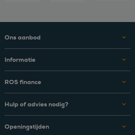
Ons aanbod
Informatie
ROS finance
Hulp of advies nodig?
Openingstijden