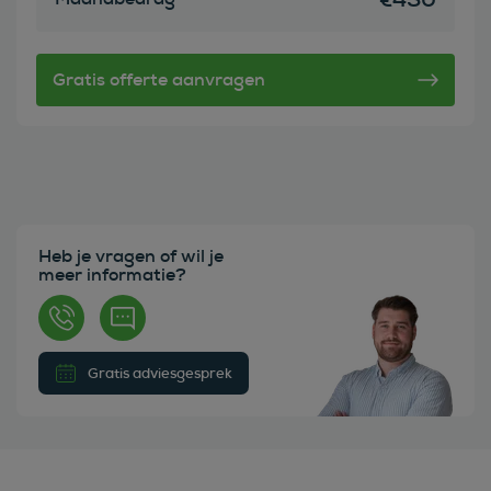
Heb je vragen of wil je
meer informatie?
Gratis adviesgesprek