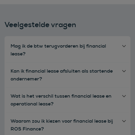
Veelgestelde vragen
Mag ik de btw terugvorderen bij financial
lease?
Kan ik financial lease afsluiten als startende
ondernemer?
Wat is het verschil tussen financial lease en
operational lease?
Waarom zou ik kiezen voor financial lease bij
ROS Finance?