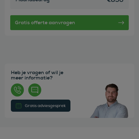
Heb je vragen of wil je
meer informatie?
Gratis adviesgesprek