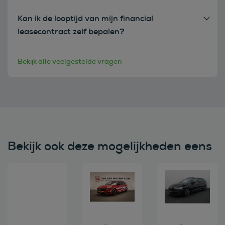
Kan ik de looptijd van mijn financial
leasecontract zelf bepalen?
Bekijk alle veelgestelde vragen
Bekijk ook deze mogelijkheden eens
Bekijk deze auto
Bekijk deze auto
Bekijk deze au