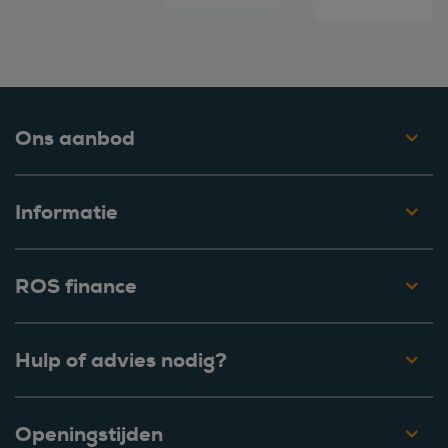
Ons aanbod
Informatie
ROS finance
Hulp of advies nodig?
Openingstijden