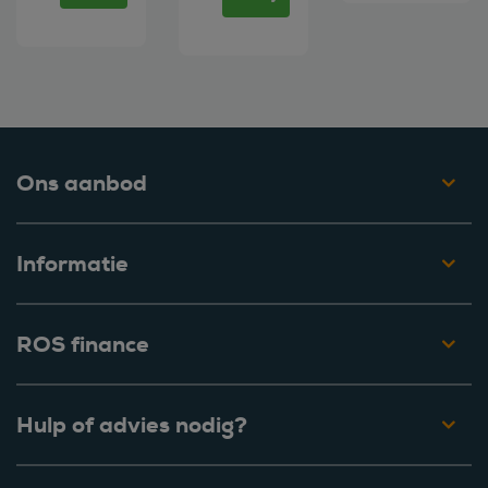
Ons aanbod
Informatie
ROS finance
Hulp of advies nodig?