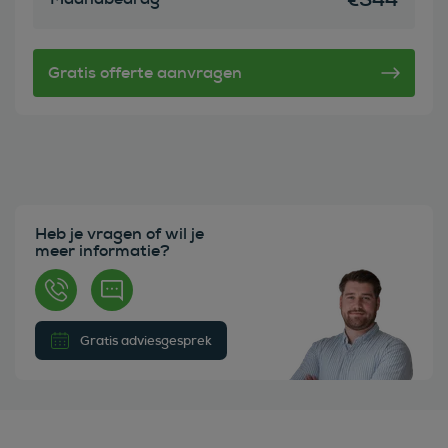
Heb je vragen of wil je
meer informatie?
Gratis adviesgesprek