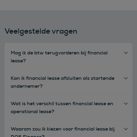
Veelgestelde vragen
Mag ik de btw terugvorderen bij financial
lease?
Kan ik financial lease afsluiten als startende
ondernemer?
Wat is het verschil tussen financial lease en
operational lease?
Waarom zou ik kiezen voor financial lease bij
ROS Finance?