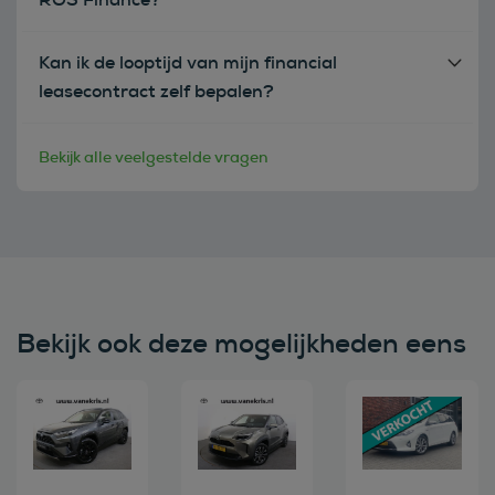
Kan ik de looptijd van mijn financial
leasecontract zelf bepalen?
Bekijk alle veelgestelde vragen
Bekijk ook deze mogelijkheden eens
Bekijk deze auto
Bekijk deze auto
Bekijk deze au