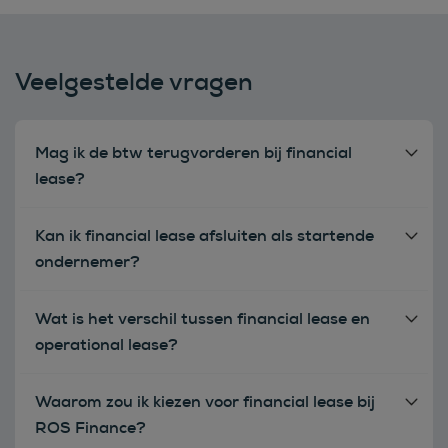
Veelgestelde vragen
Mag ik de btw terugvorderen bij financial
lease?
Kan ik financial lease afsluiten als startende
ondernemer?
Wat is het verschil tussen financial lease en
operational lease?
Waarom zou ik kiezen voor financial lease bij
ROS Finance?