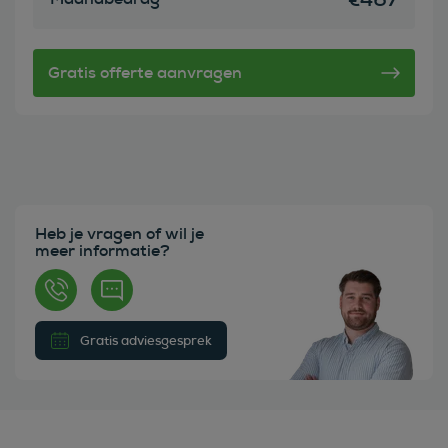
Heb je vragen of wil je
meer informatie?
Gratis adviesgesprek