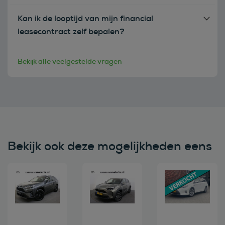
Kan ik de looptijd van mijn financial
leasecontract zelf bepalen?
Bekijk alle veelgestelde vragen
Bekijk ook deze mogelijkheden eens
Bekijk deze auto
Bekijk deze auto
Bekijk deze au