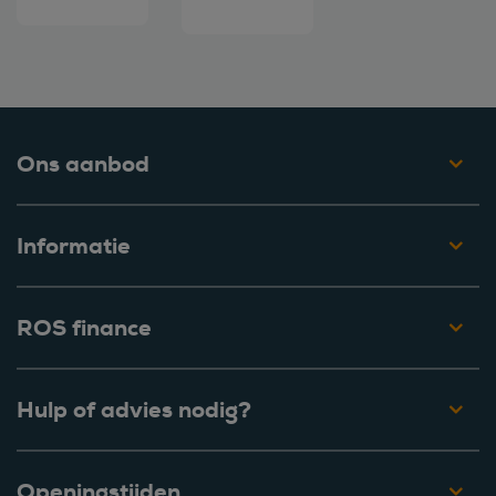
Ons aanbod
Informatie
ROS finance
Hulp of advies nodig?
Openingstijden