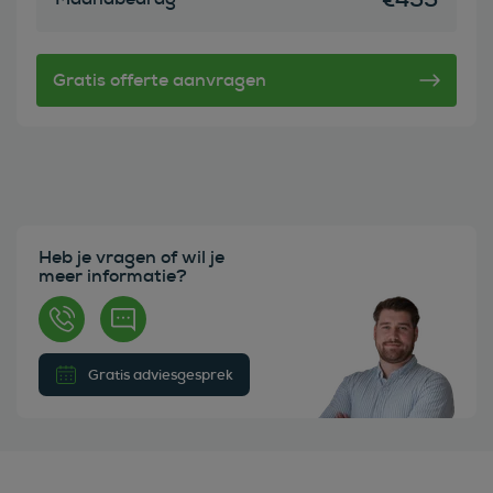
Heb je vragen of wil je
meer informatie?
Gratis adviesgesprek