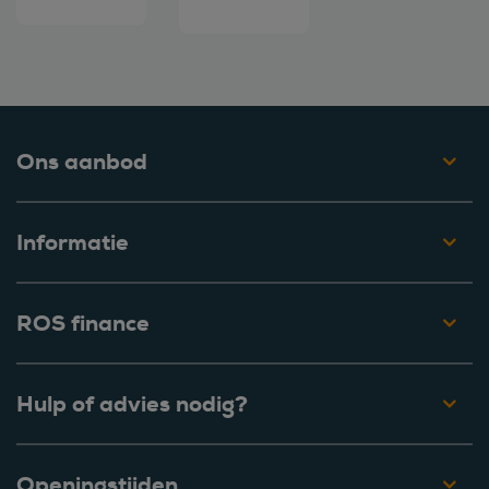
Ons aanbod
Informatie
ROS finance
Hulp of advies nodig?
Openingstijden