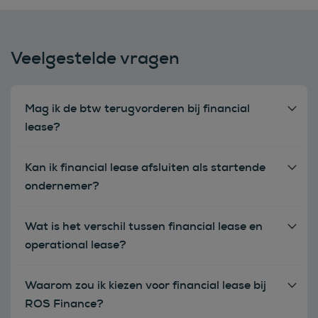
Veelgestelde vragen
Mag ik de btw terugvorderen bij financial
lease?
Kan ik financial lease afsluiten als startende
ondernemer?
Wat is het verschil tussen financial lease en
operational lease?
Waarom zou ik kiezen voor financial lease bij
ROS Finance?