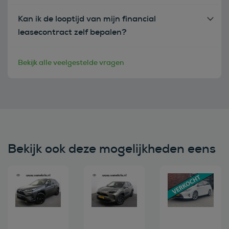
Kan ik de looptijd van mijn financial
leasecontract zelf bepalen?
Bekijk alle veelgestelde vragen
Bekijk ook deze mogelijkheden eens
Bekijk deze auto
Bekijk deze auto
Bekijk deze au