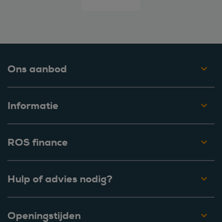
Ons aanbod
Informatie
ROS finance
Hulp of advies nodig?
Openingstijden