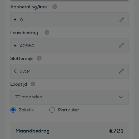
Aanbetaling/inruil
Leasebedrag
Slottermijn
Looptijd
72 maanden
Zakelijk
Particulier
€
721
Maandbedrag