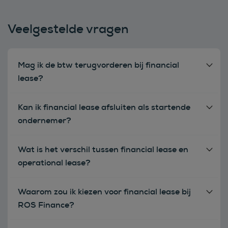
Veelgestelde vragen
Mag ik de btw terugvorderen bij financial
lease?
Kan ik financial lease afsluiten als startende
ondernemer?
Wat is het verschil tussen financial lease en
operational lease?
Waarom zou ik kiezen voor financial lease bij
ROS Finance?