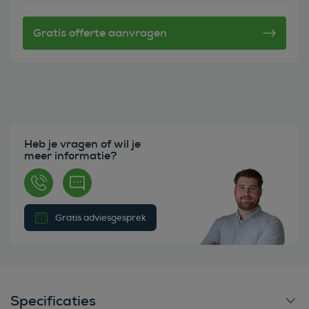
Heb je vragen of wil je
meer informatie?
Gratis adviesgesprek
Specificaties