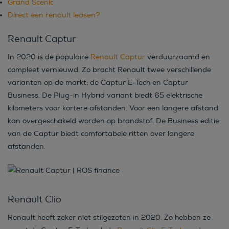
Grand Scenic
Direct een renault leasen?
Renault Captur
In 2020 is de populaire
Renault Captur
verduurzaamd en
compleet vernieuwd. Zo bracht Renault twee verschillende
varianten op de markt; de Captur E-Tech en Captur
Business. De Plug-in Hybrid variant biedt 65 elektrische
kilometers voor kortere afstanden. Voor een langere afstand
kan overgeschakeld worden op brandstof. De Business editie
van de Captur biedt comfortabele ritten over langere
afstanden.
Renault Clio
Renault heeft zeker niet stilgezeten in 2020. Zo hebben ze