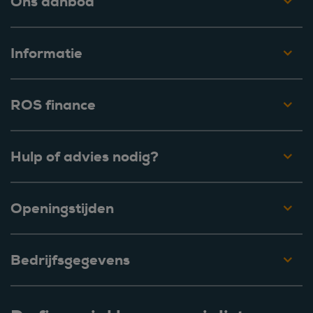
Ons aanbod
Informatie
ROS finance
Hulp of advies nodig?
Openingstijden
Bedrijfsgegevens