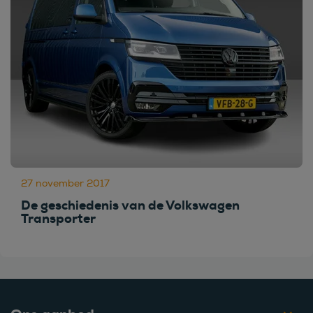
27 november 2017
De geschiedenis van de Volkswagen
Transporter