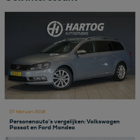
27 februari 2018
Personenauto’s vergelijken: Volkswagen
Passat en Ford Mondeo