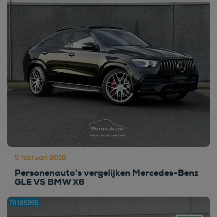
5 februari 2018
Personenauto's vergelijken Mercedes-Benz
GLE VS BMW X6