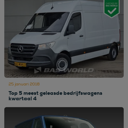
25 januari 2018
Top 5 meest geleasde bedrijfswagens
kwartaal 4