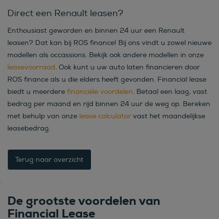
Direct een Renault leasen?
Enthousiast geworden en binnen 24 uur een Renault
leasen? Dat kan bij ROS finance! Bij ons vindt u zowel nieuwe
modellen als occassions. Bekijk ook andere modellen in onze
leasevoorraad
. Ook kunt u uw auto laten financieren door
ROS finance als u die elders heeft gevonden. Financial lease
biedt u meerdere
financiële voordelen
. Betaal een laag, vast
bedrag per maand en rijd binnen 24 uur de weg op. Bereken
met behulp van onze
lease calculator
vast het maandelijkse
leasebedrag.
Terug naar overzicht
De grootste voordelen van
Financial Lease