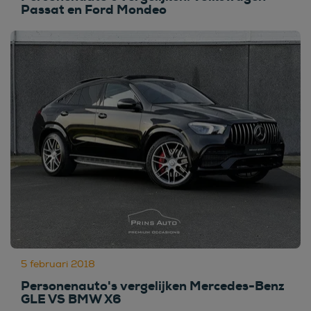
Passat en Ford Mondeo
5 februari 2018
Personenauto's vergelijken Mercedes-Benz
GLE VS BMW X6