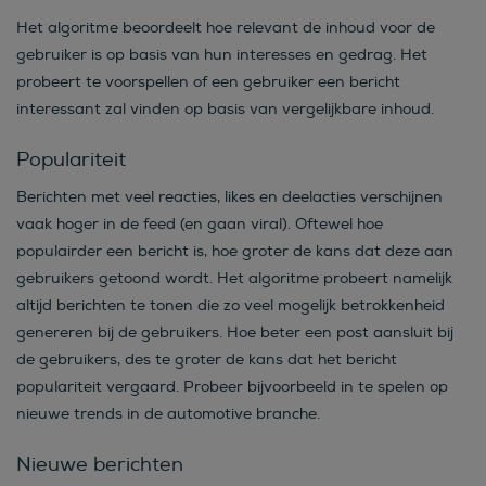
Het algoritme beoordeelt hoe relevant de inhoud voor de
gebruiker is op basis van hun interesses en gedrag. Het
probeert te voorspellen of een gebruiker een bericht
interessant zal vinden op basis van vergelijkbare inhoud.
Populariteit
Berichten met veel reacties, likes en deelacties verschijnen
vaak hoger in de feed (en gaan viral). Oftewel hoe
populairder een bericht is, hoe groter de kans dat deze aan
gebruikers getoond wordt. Het algoritme probeert namelijk
altijd berichten te tonen die zo veel mogelijk betrokkenheid
genereren bij de gebruikers. Hoe beter een post aansluit bij
de gebruikers, des te groter de kans dat het bericht
populariteit vergaard. Probeer bijvoorbeeld in te spelen op
nieuwe trends in de automotive branche.
Nieuwe berichten