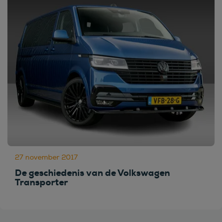
27 november 2017
De geschiedenis van de Volkswagen
Transporter