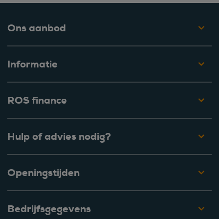
Ons aanbod
Informatie
ROS finance
Hulp of advies nodig?
Openingstijden
Bedrijfsgegevens