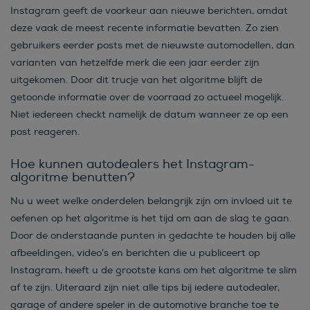
Instagram geeft de voorkeur aan nieuwe berichten, omdat
deze vaak de meest recente informatie bevatten. Zo zien
gebruikers eerder posts met de nieuwste automodellen, dan
varianten van hetzelfde merk die een jaar eerder zijn
uitgekomen. Door dit trucje van het algoritme blijft de
getoonde informatie over de voorraad zo actueel mogelijk.
Niet iedereen checkt namelijk de datum wanneer ze op een
post reageren.
Hoe kunnen autodealers het Instagram-
algoritme benutten?
Nu u weet welke onderdelen belangrijk zijn om invloed uit te
oefenen op het algoritme is het tijd om aan de slag te gaan.
Door de onderstaande punten in gedachte te houden bij alle
afbeeldingen, video’s en berichten die u publiceert op
Instagram, heeft u de grootste kans om het algoritme te slim
af te zijn. Uiteraard zijn niet alle tips bij iedere autodealer,
garage of andere speler in de automotive branche toe te