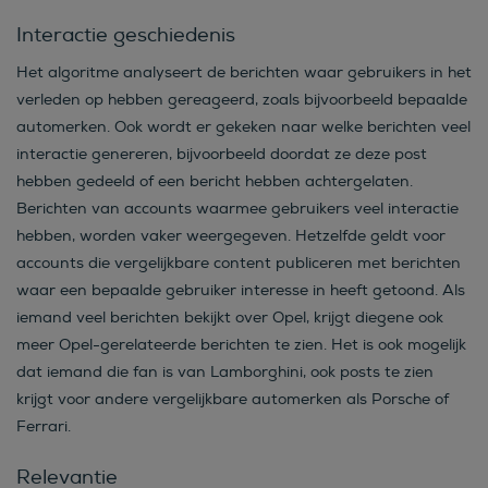
Interactie geschiedenis
Het algoritme analyseert de berichten waar gebruikers in het
verleden op hebben gereageerd, zoals bijvoorbeeld bepaalde
automerken. Ook wordt er gekeken naar welke berichten veel
interactie genereren, bijvoorbeeld doordat ze deze post
hebben gedeeld of een bericht hebben achtergelaten.
Berichten van accounts waarmee gebruikers veel interactie
hebben, worden vaker weergegeven. Hetzelfde geldt voor
accounts die vergelijkbare content publiceren met berichten
waar een bepaalde gebruiker interesse in heeft getoond. Als
iemand veel berichten bekijkt over Opel, krijgt diegene ook
meer Opel-gerelateerde berichten te zien. Het is ook mogelijk
dat iemand die fan is van Lamborghini, ook posts te zien
krijgt voor andere vergelijkbare automerken als Porsche of
Ferrari.
Relevantie