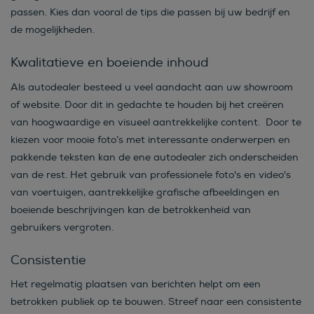
passen. Kies dan vooral de tips die passen bij uw bedrijf en
de mogelijkheden.
Kwalitatieve en boeiende inhoud
Als autodealer besteed u veel aandacht aan uw showroom
of website. Door dit in gedachte te houden bij het creëren
van hoogwaardige en visueel aantrekkelijke content. Door te
kiezen voor mooie foto’s met interessante onderwerpen en
pakkende teksten kan de ene autodealer zich onderscheiden
van de rest. Het gebruik van professionele foto's en video's
van voertuigen, aantrekkelijke grafische afbeeldingen en
boeiende beschrijvingen kan de betrokkenheid van
gebruikers vergroten.
Consistentie
Het regelmatig plaatsen van berichten helpt om een
betrokken publiek op te bouwen. Streef naar een consistente