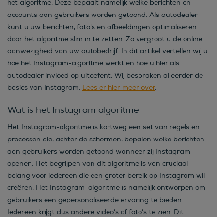
het algoritme. Deze bepaalt namelijk welke berichten en
accounts aan gebruikers worden getoond. Als autodealer
kunt u uw berichten, foto's en afbeeldingen optimaliseren
door het algoritme slim in te zetten. Zo vergroot u de online
aanwezigheid van uw autobedrijf. In dit artikel vertellen wij u
hoe het Instagram-algoritme werkt en hoe u hier als
autodealer invloed op uitoefent. Wij bespraken al eerder de
basics van Instagram.
Lees er hier meer over
.
Wat is het Instagram algoritme
Het Instagram-algoritme is kortweg een set van regels en
processen die, achter de schermen, bepalen welke berichten
aan gebruikers worden getoond wanneer zij Instagram
openen. Het begrijpen van dit algoritme is van cruciaal
belang voor iedereen die een groter bereik op Instagram wil
creëren. Het Instagram-algoritme is namelijk ontworpen om
gebruikers een gepersonaliseerde ervaring te bieden.
Iedereen krijgt dus andere video’s of foto’s te zien. Dit