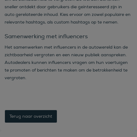
sneller ontdekt door gebruikers die geïnteresseerd zijn in
auto gerelateerde inhoud. Kies ervoor om zowel populaire en
relevante hashtags, als custom hashtags op te nemen.
Samenwerking met influencers
Het samenwerken met influencers in de autowereld kan de
zichtbaarheid vergroten en een nieuw publiek aanspreken.
Autodealers kunnen influencers vragen om hun voertuigen
te promoten of berichten te maken om de betrokkenheid te
vergroten.
Terug naar overzicht