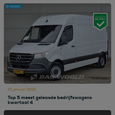
25 januari 2018
Top 5 meest geleasde bedrijfswagens
kwartaal 4