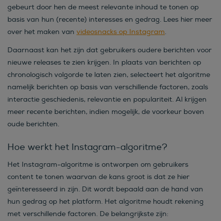
gebeurt door hen de meest relevante inhoud te tonen op
basis van hun (recente) interesses en gedrag. Lees hier meer
over het maken van
videosnacks op Instagram
.
Daarnaast kan het zijn dat gebruikers oudere berichten voor
nieuwe releases te zien krijgen. In plaats van berichten op
chronologisch volgorde te laten zien, selecteert het algoritme
namelijk berichten op basis van verschillende factoren, zoals
interactie geschiedenis, relevantie en populariteit. Al krijgen
meer recente berichten, indien mogelijk, de voorkeur boven
oude berichten.
Hoe werkt het Instagram-algoritme?
Het Instagram-algoritme is ontworpen om gebruikers
content te tonen waarvan de kans groot is dat ze hier
geïnteresseerd in zijn. Dit wordt bepaald aan de hand van
hun gedrag op het platform. Het algoritme houdt rekening
met verschillende factoren. De belangrijkste zijn: