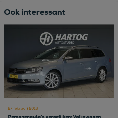
Ook interessant
27 februari 2018
Personenauto’s vergelijken: Volkswagen