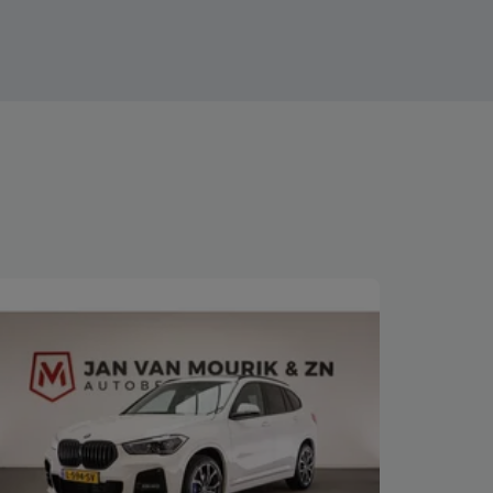
Bekijk deze auto