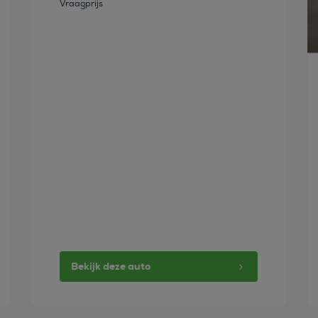
Vraagprijs
Bekijk deze auto