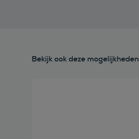
Bekijk ook deze mogelijkhede
Bekijk deze auto