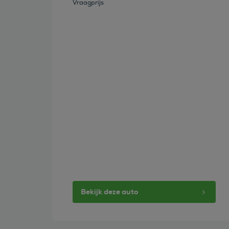
Vraagprijs
Bekijk deze auto